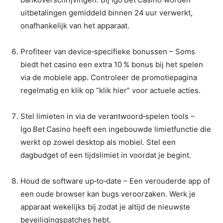
uitbetalingen gemiddeld binnen 24 uur verwerkt,
onafhankelijk van het apparaat.
Profiteer van device‑specifieke bonussen – Soms
biedt het casino een extra 10 % bonus bij het spelen
via de mobiele app. Controleer de promotiepagina
regelmatig en klik op “klik hier” voor actuele acties.
Stel limieten in via de verantwoord‑spelen tools –
Igo Bet Casino heeft een ingebouwde limietfunctie die
werkt op zowel desktop als mobiel. Stel een
dagbudget of een tijdslimiet in voordat je begint.
Houd de software up‑to‑date – Een verouderde app of
een oude browser kan bugs veroorzaken. Werk je
apparaat wekelijks bij zodat je altijd de nieuwste
beveiligingspatches hebt.