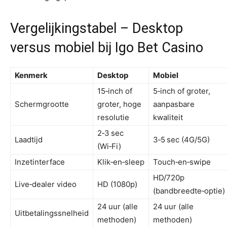
Vergelijkingstabel – Desktop
versus mobiel bij Igo Bet Casino
Kenmerk
Desktop
Mobiel
15‑inch of
5‑inch of groter,
Schermgrootte
groter, hoge
aanpasbare
resolutie
kwaliteit
2‑3 sec
Laadtijd
3‑5 sec (4G/5G)
(Wi‑Fi)
Inzetinterface
Klik‑en‑sleep
Touch‑en‑swipe
HD/720p
Live‑dealer video
HD (1080p)
(bandbreedte‑optie)
24 uur (alle
24 uur (alle
Uitbetalingssnelheid
methoden)
methoden)