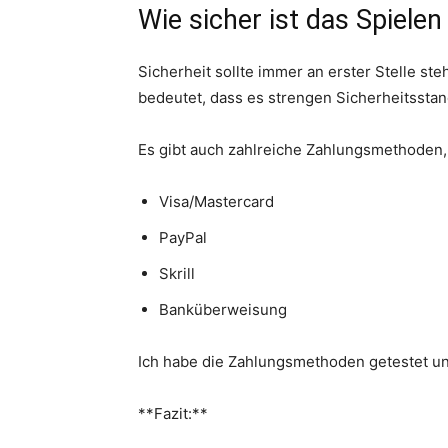
Wie sicher ist das Spiele
Sicherheit sollte immer an erster Stelle s
bedeutet, dass es strengen Sicherheitsstan
Es gibt auch zahlreiche Zahlungsmethoden, 
Visa/Mastercard
PayPal
Skrill
Banküberweisung
Ich habe die Zahlungsmethoden getestet un
**Fazit:**