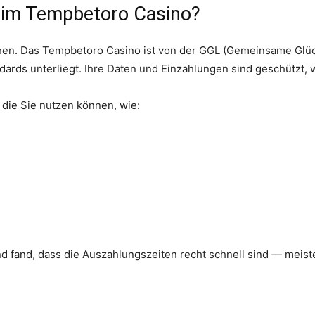
n im Tempbetoro Casino?
tehen. Das Tempbetoro Casino ist von der GGL (Gemeinsame Glüc
dards unterliegt. Ihre Daten und Einzahlungen sind geschützt, 
die Sie nutzen können, wie:
d fand, dass die Auszahlungszeiten recht schnell sind — meis