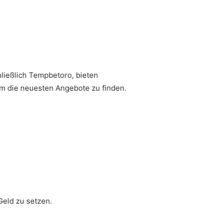
hließlich Tempbetoro, bieten
m die neuesten Angebote zu finden.
Geld zu setzen.