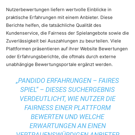
Nutzerbewertungen liefern wertvolle Einblicke in
praktische Erfahrungen mit einem Anbieter. Diese
Berichte helfen, die tatsächliche Qualität des
Kundenservice, die Fairness der Spielangebote sowie die
Zuverlässigkeit bei Auszahlungen zu beurteilen. Viele
Plattformen präsentieren auf ihrer Website Bewertungen
oder Erfahrungsberichte, die oftmals durch externe
unabhängige Bewertungsportale ergänzt werden.
„PANDIDO ERFAHRUNGEN – FAIRES
SPIEL“ – DIESES SUCHERGEBNIS
VERDEUTLICHT, WIE NUTZER DIE
FAIRNESS EINER PLATTFORM
BEWERTEN UND WELCHE
ERWARTUNGEN AN EINEN
VERTRAUENSWÜRDIGEN ANBIETER