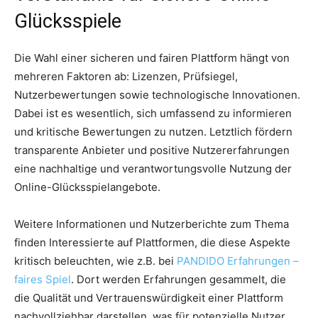
Glücksspiele
Die Wahl einer sicheren und fairen Plattform hängt von
mehreren Faktoren ab: Lizenzen, Prüfsiegel,
Nutzerbewertungen sowie technologische Innovationen.
Dabei ist es wesentlich, sich umfassend zu informieren
und kritische Bewertungen zu nutzen. Letztlich fördern
transparente Anbieter und positive Nutzererfahrungen
eine nachhaltige und verantwortungsvolle Nutzung der
Online-Glücksspielangebote.
Weitere Informationen und Nutzerberichte zum Thema
finden Interessierte auf Plattformen, die diese Aspekte
kritisch beleuchten, wie z.B. bei
PANDIDO Erfahrungen –
faires Spiel
. Dort werden Erfahrungen gesammelt, die
die Qualität und Vertrauenswürdigkeit einer Plattform
nachvollziehbar darstellen, was für potenzielle Nutzer