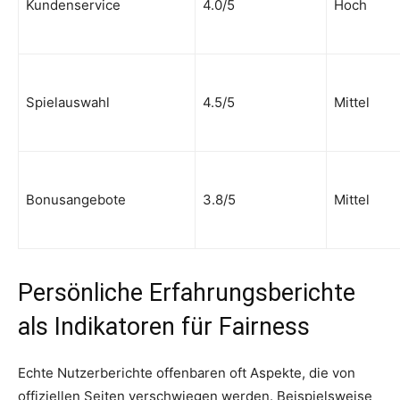
Kundenservice
4.0/5
Hoch
Spielauswahl
4.5/5
Mittel
Bonusangebote
3.8/5
Mittel
Persönliche Erfahrungsberichte
als Indikatoren für Fairness
Echte Nutzerberichte offenbaren oft Aspekte, die von
offiziellen Seiten verschwiegen werden. Beispielsweise