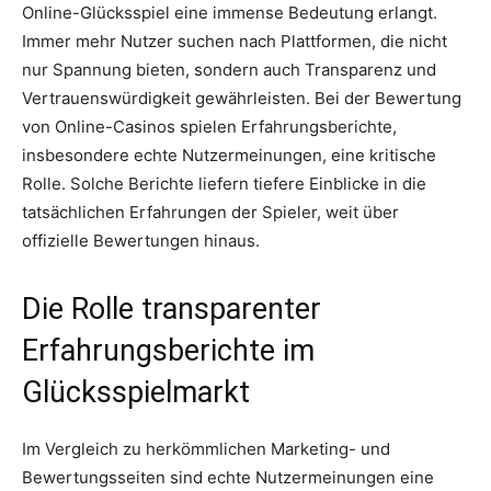
Online-Glücksspiel eine immense Bedeutung erlangt.
Immer mehr Nutzer suchen nach Plattformen, die nicht
nur Spannung bieten, sondern auch Transparenz und
Vertrauenswürdigkeit gewährleisten. Bei der Bewertung
von Online-Casinos spielen Erfahrungsberichte,
insbesondere echte Nutzermeinungen, eine kritische
Rolle. Solche Berichte liefern tiefere Einblicke in die
tatsächlichen Erfahrungen der Spieler, weit über
offizielle Bewertungen hinaus.
Die Rolle transparenter
Erfahrungsberichte im
Glücksspielmarkt
Im Vergleich zu herkömmlichen Marketing- und
Bewertungsseiten sind echte Nutzermeinungen eine