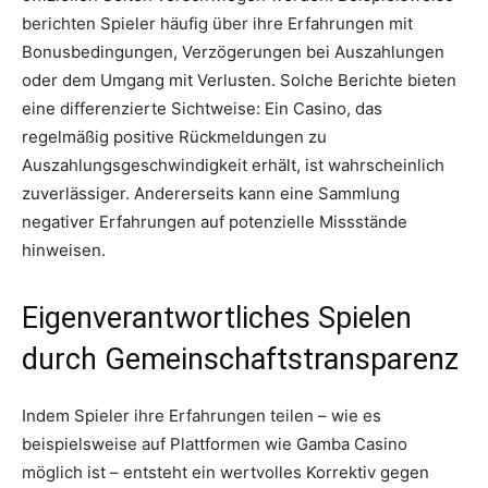
berichten Spieler häufig über ihre Erfahrungen mit
Bonusbedingungen, Verzögerungen bei Auszahlungen
oder dem Umgang mit Verlusten. Solche Berichte bieten
eine differenzierte Sichtweise: Ein Casino, das
regelmäßig positive Rückmeldungen zu
Auszahlungsgeschwindigkeit erhält, ist wahrscheinlich
zuverlässiger. Andererseits kann eine Sammlung
negativer Erfahrungen auf potenzielle Missstände
hinweisen.
Eigenverantwortliches Spielen
durch Gemeinschaftstransparenz
Indem Spieler ihre Erfahrungen teilen – wie es
beispielsweise auf Plattformen wie Gamba Casino
möglich ist – entsteht ein wertvolles Korrektiv gegen