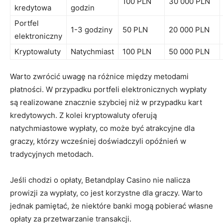
100 PLN
30 000 PLN
kredytowa
godzin
Portfel
1-3 godziny
50 PLN
20 000 PLN
elektroniczny
Kryptowaluty
Natychmiast
100 PLN
50 000 PLN
Warto zwrócić uwagę na różnice między metodami
płatności. W przypadku portfeli elektronicznych wypłaty
są realizowane znacznie szybciej niż w przypadku kart
kredytowych. Z kolei kryptowaluty oferują
natychmiastowe wypłaty, co może być atrakcyjne dla
graczy, którzy wcześniej doświadczyli opóźnień w
tradycyjnych metodach.
Jeśli chodzi o opłaty, Betandplay Casino nie nalicza
prowizji za wypłaty, co jest korzystne dla graczy. Warto
jednak pamiętać, że niektóre banki mogą pobierać własne
opłaty za przetwarzanie transakcji.