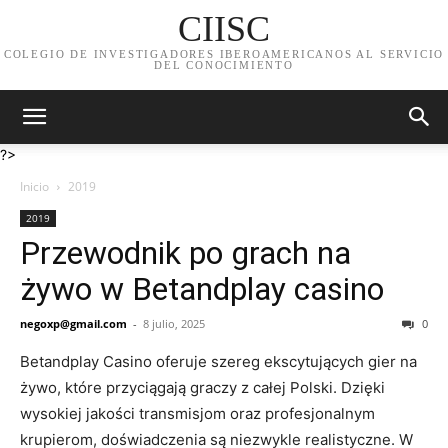
CIISC
COLEGIO DE INVESTIGADORES IBEROAMERICANOS AL SERVICIO
DEL CONOCIMIENTO
?>
Inicio
2019
Best AU Poker Sites
Old Casino in Australia
Tax-Free Pokies with
Bonus to Win
Best Australian Pokies Free Bonus
Top 100 Safe
2019
Pokies
Slot Machines Companies in Australia
Good Pokies in
Przewodnik po grach na
Australia 2024
Online Casino Free Signup Bonus No Deposit
Required AU
Online Poker Apps Real Money AU
Top Winning Pokies
żywo w
Betandplay casino
negoxp@gmail.com
-
8 julio, 2025
0
Betandplay Casino oferuje szereg ekscytujących gier na
żywo, które przyciągają graczy z całej Polski. Dzięki
wysokiej jakości transmisjom oraz profesjonalnym
krupierom, doświadczenia są niezwykle realistyczne. W