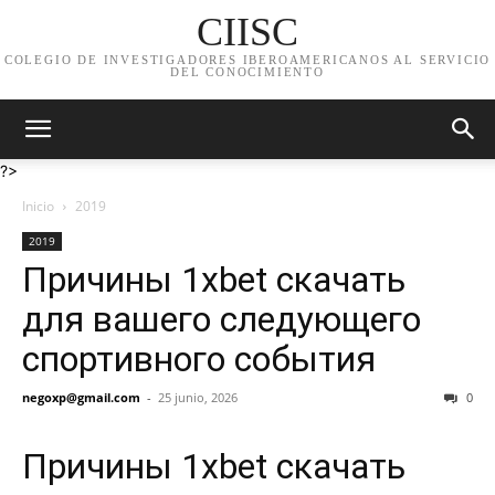
CIISC
COLEGIO DE INVESTIGADORES IBEROAMERICANOS AL SERVICIO
DEL CONOCIMIENTO
?>
Inicio
2019
Best AU Poker Sites
Old Casino in Australia
Tax-Free Pokies with
Bonus to Win
Best Australian Pokies Free Bonus
Top 100 Safe
2019
Pokies
Slot Machines Companies in Australia
Good Pokies in
Причины 1xbet скачать
Australia 2024
Online Casino Free Signup Bonus No Deposit
Required AU
Online Poker Apps Real Money AU
Top Winning Pokies
для вашего следующего
спортивного события
negoxp@gmail.com
-
25 junio, 2026
0
Причины 1xbet скачать