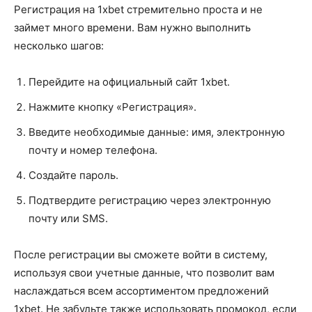
Регистрация на 1xbet стремительно проста и не
займет много времени. Вам нужно выполнить
несколько шагов:
Перейдите на официальный сайт 1xbet.
Нажмите кнопку «Регистрация».
Введите необходимые данные: имя, электронную
почту и номер телефона.
Создайте пароль.
Подтвердите регистрацию через электронную
почту или SMS.
После регистрации вы сможете войти в систему,
используя свои учетные данные, что позволит вам
наслаждаться всем ассортиментом предложений
1xbet. Не забудьте также использовать промокод, если