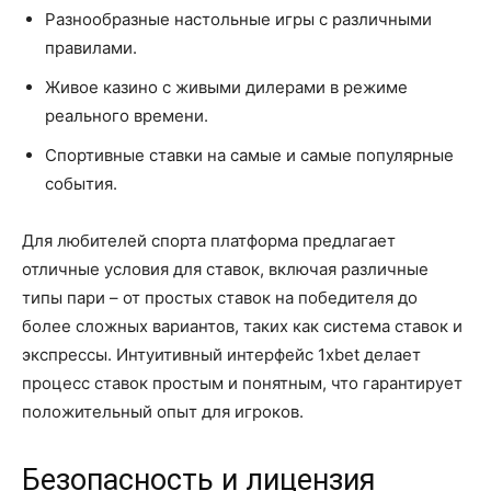
Разнообразные настольные игры с различными
правилами.
Живое казино с живыми дилерами в режиме
реального времени.
Спортивные ставки на самые и самые популярные
события.
Для любителей спорта платформа предлагает
отличные условия для ставок, включая различные
типы пари – от простых ставок на победителя до
более сложных вариантов, таких как система ставок и
экспрессы. Интуитивный интерфейс 1xbet делает
процесс ставок простым и понятным, что гарантирует
положительный опыт для игроков.
Безопасность и лицензия