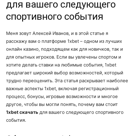
для вашего следующего
спортивного события
Меня зовут Алексей Иванов, и в этой статье я
расскажу вам о платформе 1xbet – одном из лучших
онлайн казино, подходящем как для новичков, так и
для опытных игроков. Если вы увлечены спортом и
хотите делать ставки на любимые события, 1xbet
предлагает широкий выбор возможностей, который
трудно переоценить. Эта статья раскрывает наиболее
важные аспекты 1xbet, включая регистрационный
процесс, бонусы, игровые возможности и многое
другое, чтобы вы могли понять, почему вам стоит
1xbet скачать
для вашего следующего спортивного
события.