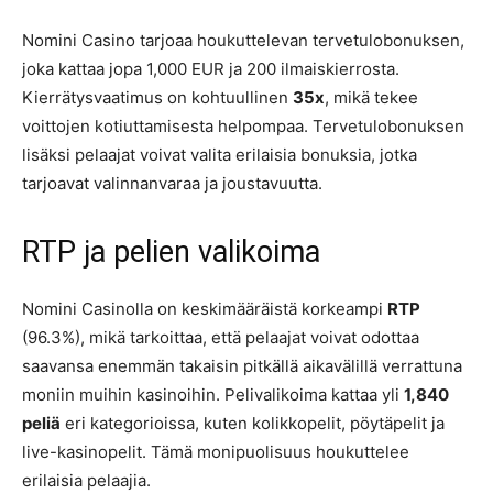
Nomini Casino tarjoaa houkuttelevan tervetulobonuksen,
joka kattaa jopa 1,000 EUR ja 200 ilmaiskierrosta.
Kierrätysvaatimus on kohtuullinen
35x
, mikä tekee
voittojen kotiuttamisesta helpompaa. Tervetulobonuksen
lisäksi pelaajat voivat valita erilaisia bonuksia, jotka
tarjoavat valinnanvaraa ja joustavuutta.
RTP ja pelien valikoima
Nomini Casinolla on keskimääräistä korkeampi
RTP
(96.3%), mikä tarkoittaa, että pelaajat voivat odottaa
saavansa enemmän takaisin pitkällä aikavälillä verrattuna
moniin muihin kasinoihin. Pelivalikoima kattaa yli
1,840
peliä
eri kategorioissa, kuten kolikkopelit, pöytäpelit ja
live-kasinopelit. Tämä monipuolisuus houkuttelee
erilaisia pelaajia.