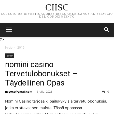
CIISC
COLEGIO DE INVESTIGADORES IBEROAMERICANOS AL SERVICIO
DEL CONOCIMIENTO
?>
Inicio
2019
Best AU Poker Sites
Old Casino in Australia
Tax-Free Pokies with
Bonus to Win
Best Australian Pokies Free Bonus
Top 100 Safe
2019
Pokies
Slot Machines Companies in Australia
Good Pokies in
nomini casino
Australia 2024
Online Casino Free Signup Bonus No Deposit
Required AU
Online Poker Apps Real Money AU
Top Winning Pokies
Tervetulobonukset –
Täydellinen Opas
negoxp@gmail.com
-
8 julio, 2025
0
Nomini Casino tarjoaa kilpailukykyisiä tervetulobonuksia,
jotka erottavat sen muista. Tässä oppaassa