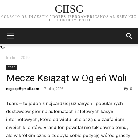
CIISC
COLEGIO DE INVESTIGADORES IBEROAMERICANOS AL SERVICIO
DEL CONOCIMIENTO
?>
Inicio
2019
Best AU Poker Sites
Old Casino in Australia
Tax-Free Pokies with
Bonus to Win
Best Australian Pokies Free Bonus
Top 100 Safe
2019
Pokies
Slot Machines Companies in Australia
Good Pokies in
Mecze Książąt w Ogień Woli
Australia 2024
Online Casino Free Signup Bonus No Deposit
Required AU
Online Poker Apps Real Money AU
Top Winning Pokies
negoxp@gmail.com
-
7 julio, 2026
0
Tsars – to jeden z najbardziej uznanych i popularnych
dostawców gier na automatach i stołowych kasyn
internetowych, które od wielu lat cieszą się zaufaniem
swoich klientów. Brand ten powstał nie tak dawno temu,
ale w krótkim czasie zdobyła sobie pozycję wśród graczy