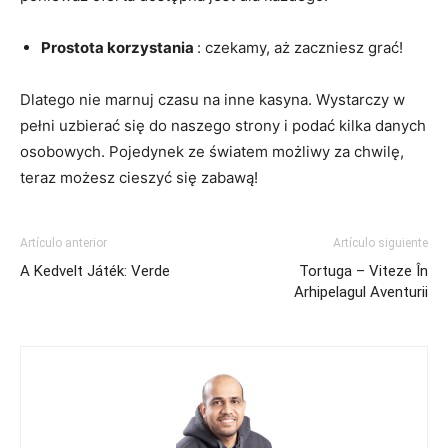
Prostota korzystania
: czekamy, aż zaczniesz grać!
Dlatego nie marnuj czasu na inne kasyna. Wystarczy w
pełni uzbierać się do naszego strony i podać kilka danych
osobowych. Pojedynek ze światem możliwy za chwilę,
teraz możesz cieszyć się zabawą!
Artículo anterior
Artículo siguiente
A Kedvelt Játék: Verde
Tortuga – Viteze În
Arhipelagul Aventurii