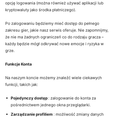
opcję logowania (można również używać aplikacji lub
kryptowaluty jako środka płatniczego).
Po zalogowaniu będziemy mieć dostęp do pełnego
zakresu gier, jakie nasz serwis oferuje. Nie zapomnijmy,
że nie ma żadnych ograniczeń co do rodzaju gracza –
każdy będzie mógł odkrywać nowe emocje i ryzyka w
grze.
Funkcje Konta
Na naszym koncie możemy znaleźć wiele ciekawych
funkcji, takich jak:
Pojedynczy dostęp
: zalogowanie do konta za
pośrednictwem jednego okna przeglądarki.
Zarządzanie profiliem
: możliwość zmiany danych