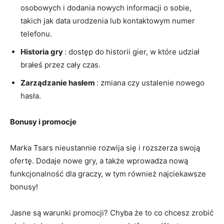
osobowych i dodania nowych informacji o sobie,
takich jak data urodzenia lub kontaktowym numer
telefonu.
Historia gry
: dostęp do historii gier, w które udział
brałeś przez cały czas.
Zarządzanie hasłem
: zmiana czy ustalenie nowego
hasła.
Bonusy i promocje
Marka Tsars nieustannie rozwija się i rozszerza swoją
ofertę. Dodaje nowe gry, a także wprowadza nową
funkcjonalność dla graczy, w tym również najciekawsze
bonusy!
Jasne są warunki promocji? Chyba że to co chcesz zrobić