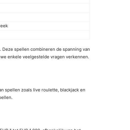
week
nt. Deze spellen combineren de spanning van
n we enkele veelgestelde vragen verkennen.
 spellen zoals live roulette, blackjack en
pellen.