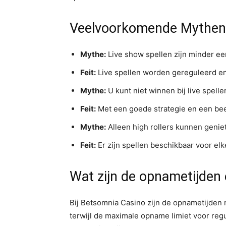
Veelvoorkomende Mythen o
Mythe:
Live show spellen zijn minder eerl
Feit:
Live spellen worden gereguleerd en 
Mythe:
U kunt niet winnen bij live spelle
Feit:
Met een goede strategie en een beet
Mythe:
Alleen high rollers kunnen geniet
Feit:
Er zijn spellen beschikbaar voor elk
Wat zijn de opnametijden 
Bij Betsomnia Casino zijn de opnametijden
terwijl de maximale opname limiet voor reg