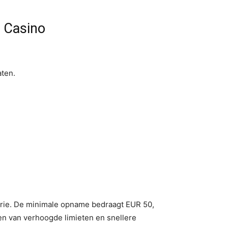
 Casino
aten.
ustrie. De minimale opname bedraagt EUR 50,
en van verhoogde limieten en snellere