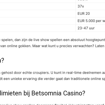
37x
EUR 20
EUR 5.000 per 
23-47 uur
 spelen, dan zijn de live show spellen een absoluut hoogtepu
 van online gokken. Maar wat kunt u precies verwachten? Late
n?
n gehost door echte croupiers. U kunt in real-time deelnemen aan
t een unieke ervaring die verder gaat dan traditionele online s
limieten bij Betsomnia Casino?