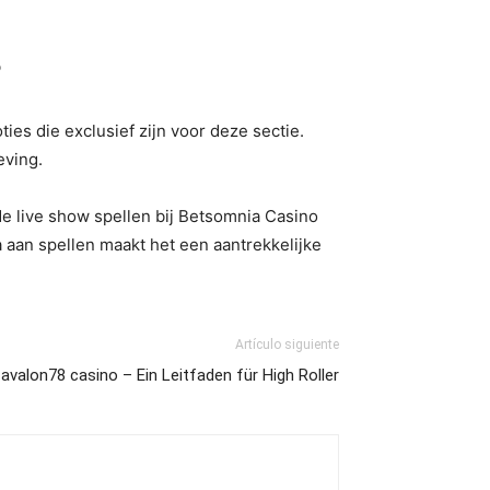
?
ies die exclusief zijn voor deze sectie.
eving.
de live show spellen bij Betsomnia Casino
 aan spellen maakt het een aantrekkelijke
Artículo siguiente
avalon78 casino – Ein Leitfaden für High Roller