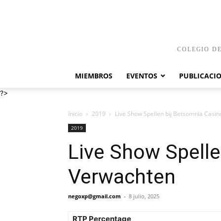
COLEGIO D
MIEMBROS
EVENTOS
PUBLICACI
?>
Best AU Poker Sites
Old Casino in Australia
Tax-Free Pokies with Bo
Inicio
2019
Live Show Spellen bij Betsomnia Casin
Online Casino Free Signup Bonus No Deposit Required AU
Online P
2019
Live Show Spelle
Verwachten
negoxp@gmail.com
-
8 julio, 2025
RTP Percentage