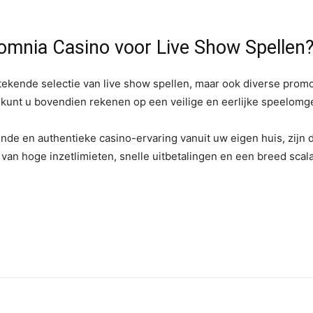
mnia Casino voor Live Show Spellen
tekende selectie van live show spellen, maar ook diverse promot
kunt u bovendien rekenen op een veilige en eerlijke speelomg
nde en authentieke casino-ervaring vanuit uw eigen huis, zijn 
an hoge inzetlimieten, snelle uitbetalingen en een breed scala