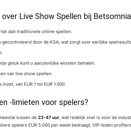
ver Live Show Spellen bij Betsomnia
ijk dan traditionele online spellen.
gecontroleerd door de KSA, wat zorgt voor eerlijke spelresult
n.
je geluk kunt u aanzienlijke winsten behalen.
en van live show spellen.
e inzet, van EUR 1 tot EUR 1.000.
en -limieten voor spelers?
 meestal tussen de
23-47 uur
, wat redelijk snel is voor de ind
uliere spelers EUR 5.000 per week bedraagt. VIP-leden profiter