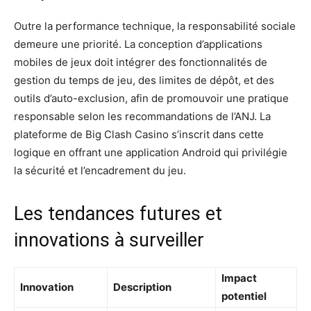
Outre la performance technique, la responsabilité sociale
demeure une priorité. La conception d’applications
mobiles de jeux doit intégrer des fonctionnalités de
gestion du temps de jeu, des limites de dépôt, et des
outils d’auto-exclusion, afin de promouvoir une pratique
responsable selon les recommandations de l’ANJ. La
plateforme de Big Clash Casino s’inscrit dans cette
logique en offrant une application Android qui privilégie
la sécurité et l’encadrement du jeu.
Les tendances futures et
innovations à surveiller
Impact
Innovation
Description
potentiel