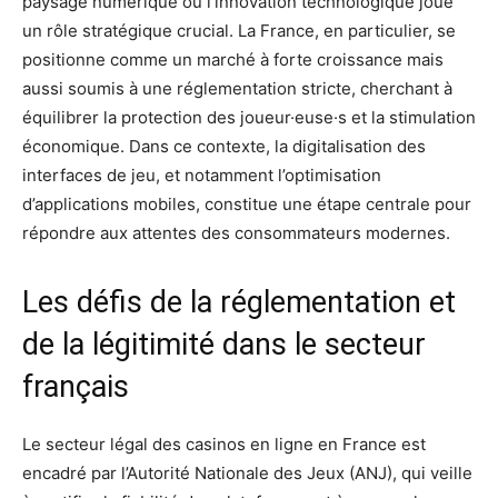
paysage numérique où l’innovation technologique joue
un rôle stratégique crucial. La France, en particulier, se
positionne comme un marché à forte croissance mais
aussi soumis à une réglementation stricte, cherchant à
équilibrer la protection des joueur·euse·s et la stimulation
économique. Dans ce contexte, la digitalisation des
interfaces de jeu, et notamment l’optimisation
d’applications mobiles, constitue une étape centrale pour
répondre aux attentes des consommateurs modernes.
Les défis de la réglementation et
de la légitimité dans le secteur
français
Le secteur légal des casinos en ligne en France est
encadré par l’Autorité Nationale des Jeux (ANJ), qui veille