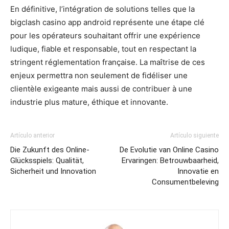
En définitive, l’intégration de solutions telles que la
bigclash casino app android représente une étape clé
pour les opérateurs souhaitant offrir une expérience
ludique, fiable et responsable, tout en respectant la
stringent réglementation française. La maîtrise de ces
enjeux permettra non seulement de fidéliser une
clientèle exigeante mais aussi de contribuer à une
industrie plus mature, éthique et innovante.
Artículo anterior
Artículo siguiente
Die Zukunft des Online-
De Evolutie van Online Casino
Glücksspiels: Qualität,
Ervaringen: Betrouwbaarheid,
Sicherheit und Innovation
Innovatie en
Consumentbeleving