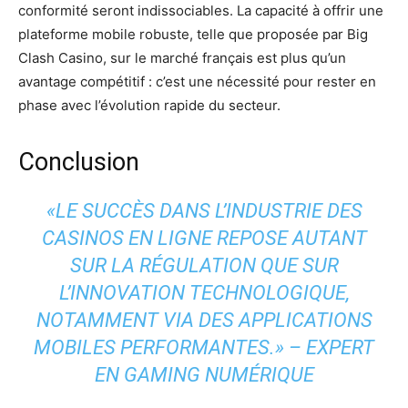
conformité seront indissociables. La capacité à offrir une
plateforme mobile robuste, telle que proposée par Big
Clash Casino, sur le marché français est plus qu’un
avantage compétitif : c’est une nécessité pour rester en
phase avec l’évolution rapide du secteur.
Conclusion
«LE SUCCÈS DANS L’INDUSTRIE DES
CASINOS EN LIGNE REPOSE AUTANT
SUR LA RÉGULATION QUE SUR
L’INNOVATION TECHNOLOGIQUE,
NOTAMMENT VIA DES APPLICATIONS
MOBILES PERFORMANTES.» – EXPERT
EN GAMING NUMÉRIQUE