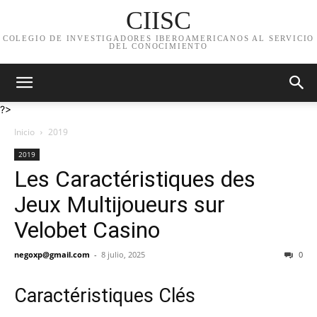
CIISC
COLEGIO DE INVESTIGADORES IBEROAMERICANOS AL SERVICIO
DEL CONOCIMIENTO
?>
Inicio
2019
Best AU Poker Sites
Old Casino in Australia
Tax-Free Pokies with
Bonus to Win
Best Australian Pokies Free Bonus
Top 100 Safe
2019
Pokies
Slot Machines Companies in Australia
Good Pokies in
Les Caractéristiques des
Australia 2024
Online Casino Free Signup Bonus No Deposit
Required AU
Online Poker Apps Real Money AU
Top Winning Pokies
Jeux Multijoueurs sur
Velobet Casino
negoxp@gmail.com
-
8 julio, 2025
0
Caractéristiques Clés