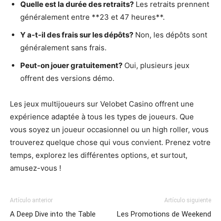
Quelle est la durée des retraits?
Les retraits prennent
généralement entre **23 et 47 heures**.
Y a-t-il des frais sur les dépôts?
Non, les dépôts sont
généralement sans frais.
Peut-on jouer gratuitement?
Oui, plusieurs jeux
offrent des versions démo.
Les jeux multijoueurs sur Velobet Casino offrent une
expérience adaptée à tous les types de joueurs. Que
vous soyez un joueur occasionnel ou un high roller, vous
trouverez quelque chose qui vous convient. Prenez votre
temps, explorez les différentes options, et surtout,
amusez-vous !
Artículo anterior
Artículo siguiente
A Deep Dive into the Table
Les Promotions de Weekend