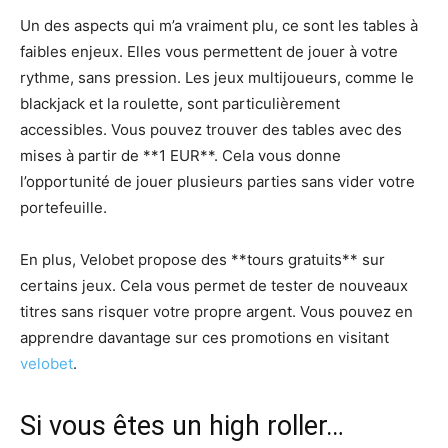
Un des aspects qui m’a vraiment plu, ce sont les tables à
faibles enjeux. Elles vous permettent de jouer à votre
rythme, sans pression. Les jeux multijoueurs, comme le
blackjack et la roulette, sont particulièrement
accessibles. Vous pouvez trouver des tables avec des
mises à partir de **1 EUR**. Cela vous donne
l’opportunité de jouer plusieurs parties sans vider votre
portefeuille.
En plus, Velobet propose des **tours gratuits** sur
certains jeux. Cela vous permet de tester de nouveaux
titres sans risquer votre propre argent. Vous pouvez en
apprendre davantage sur ces promotions en visitant
velobet
.
Si vous êtes un high roller…