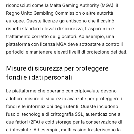
riconosciuti come la Malta Gaming Authority (MGA), il
Regno Unito Gambling Commission o altre autorità
europee. Queste licenze garantiscono che il casinò
rispetti standard elevati di sicurezza, trasparenza e
trattamento corretto dei giocatori. Ad esempio, una
piattaforma con licenza MGA deve sottostare a controlli
periodici e mantenere elevati livelli di protezione dei dati.
Misure di sicurezza per proteggere i
fondi e i dati personali
Le piattaforme che operano con criptovalute devono
adottare misure di sicurezza avanzate per proteggere i
fondi e le informazioni degli utenti. Queste includono
l’uso di tecnologie di crittografia SSL, autenticazione a
due fattori (2FA) e cold storage per la conservazione di
criptovalute. Ad esempio, molti casinò trasferiscono la