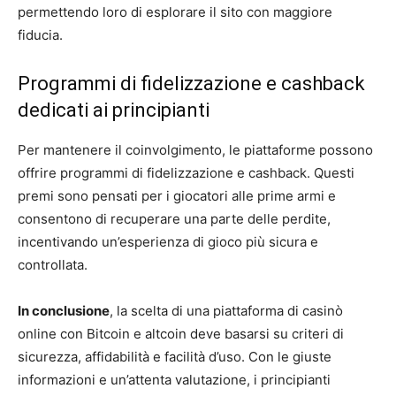
permettendo loro di esplorare il sito con maggiore
fiducia.
Programmi di fidelizzazione e cashback
dedicati ai principianti
Per mantenere il coinvolgimento, le piattaforme possono
offrire programmi di fidelizzazione e cashback. Questi
premi sono pensati per i giocatori alle prime armi e
consentono di recuperare una parte delle perdite,
incentivando un’esperienza di gioco più sicura e
controllata.
In conclusione
, la scelta di una piattaforma di casinò
online con Bitcoin e altcoin deve basarsi su criteri di
sicurezza, affidabilità e facilità d’uso. Con le giuste
informazioni e un’attenta valutazione, i principianti