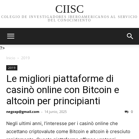
CIISC
COLEGIO DE INVESTIGADORES IBEROAMERICANOS AL SERVICIO
DEL CONOCIMIENTO
?>
Inicio
2019
Best AU Poker Sites
Old Casino in Australia
Tax-Free Pokies with
Bonus to Win
Best Australian Pokies Free Bonus
Top 100 Safe
2019
Pokies
Slot Machines Companies in Australia
Good Pokies in
Le migliori piattaforme di
Australia 2024
Online Casino Free Signup Bonus No Deposit
Required AU
Online Poker Apps Real Money AU
Top Winning Pokies
casinò online con Bitcoin e
altcoin per principianti
negoxp@gmail.com
-
14 junio, 2025
0
Negli ultimi anni, l’interesse per i casinò online che
accettano criptovalute come Bitcoin e altcoin è cresciuto