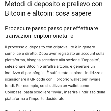
Metodi di deposito e prelievo con
Bitcoin e altcoin: cosa sapere
Procedure passo passo per effettuare
transazioni criptomonetarie
Il processo di deposito con criptovalute è in genere
semplice e diretto. Dopo aver registrato un account sulla
piattaforma, bisogna accedere alla sezione “Deposito”,
selezionare Bitcoin o un’altra altcoin, e generare un
indirizzo di portafoglio. È sufficiente copiare l’indirizzo o
scansionare il QR code con il proprio wallet per inviare i
fondi. Per esempio, se si utilizza un wallet come
Coinbase, basta scegliere “Invia”, inserire l’indirizzo della
piattaforma e l’importo desiderato.