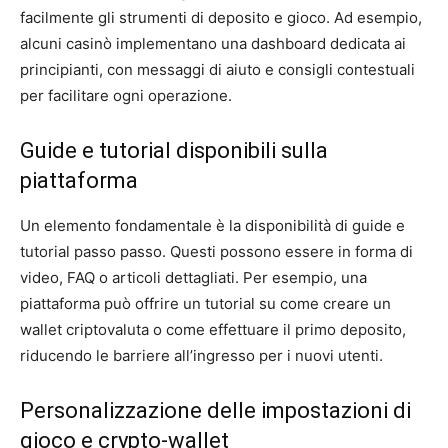
facilmente gli strumenti di deposito e gioco. Ad esempio,
alcuni casinò implementano una dashboard dedicata ai
principianti, con messaggi di aiuto e consigli contestuali
per facilitare ogni operazione.
Guide e tutorial disponibili sulla
piattaforma
Un elemento fondamentale è la disponibilità di guide e
tutorial passo passo. Questi possono essere in forma di
video, FAQ o articoli dettagliati. Per esempio, una
piattaforma può offrire un tutorial su come creare un
wallet criptovaluta o come effettuare il primo deposito,
riducendo le barriere all’ingresso per i nuovi utenti.
Personalizzazione delle impostazioni di
gioco e crypto-wallet