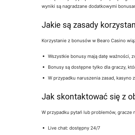
wyniki są nagradzane dodatkowymi bonusa
Jakie są zasady korzysta
Korzystanie z bonusów w Bearo Casino wiąż
Wszystkie bonusy mają datę ważności, z
Bonusy są dostępne tylko dla graczy, któ
W przypadku naruszenia zasad, kasyno 
Jak skontaktować się z ob
W przypadku pytań lub problemów, gracze m
Live chat: dostępny 24/7