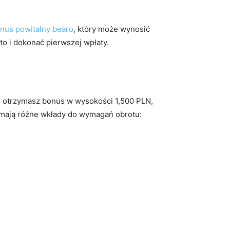
nus powitalny bearo
, który może wynosić
o i dokonać pierwszej wpłaty.
i otrzymasz bonus w wysokości 1,500 PLN,
 mają różne wkłady do wymagań obrotu: