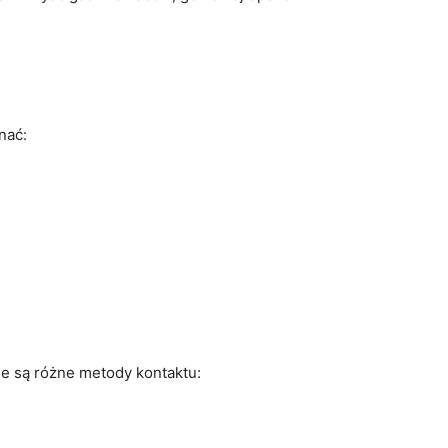
nać:
e są różne metody kontaktu: