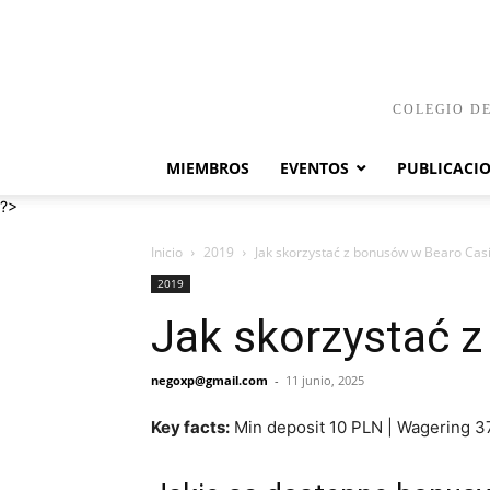
COLEGIO D
MIEMBROS
EVENTOS
PUBLICACI
?>
Best AU Poker Sites
Old Casino in Australia
Tax-Free Pokies with Bo
Inicio
2019
Jak skorzystać z bonusów w Bearo Cas
Online Casino Free Signup Bonus No Deposit Required AU
Online P
2019
Jak skorzystać 
negoxp@gmail.com
-
11 junio, 2025
Key facts:
Min deposit 10 PLN | Wagering 37