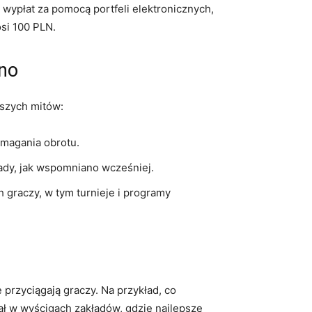
ypłat za pomocą portfeli elektronicznych,
si 100 PLN.
no
tszych mitów:
ymagania obrotu.
ady, jak wspomniano wcześniej.
 graczy, w tym turnieje i programy
 przyciągają graczy. Na przykład, co
ał w wyścigach zakładów, gdzie najlepsze