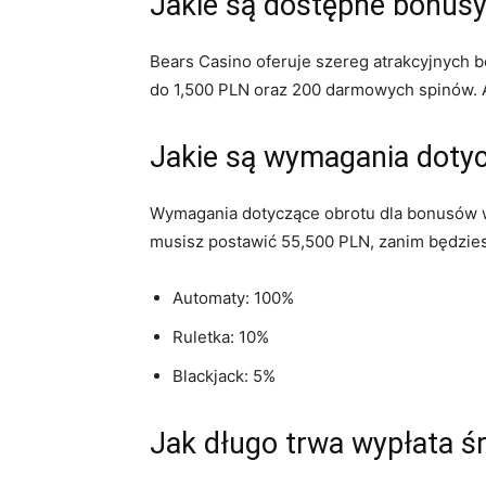
Jakie są dostępne bonus
Bears Casino oferuje szereg atrakcyjnych b
do 1,500 PLN oraz 200 darmowych spinów. A
Jakie są wymagania doty
Wymagania dotyczące obrotu dla bonusów w 
musisz postawić 55,500 PLN, zanim będzies
Automaty: 100%
Ruletka: 10%
Blackjack: 5%
Jak długo trwa wypłata 