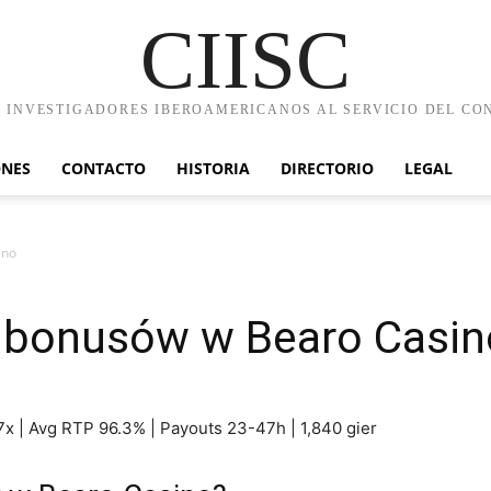
CIISC
E INVESTIGADORES IBEROAMERICANOS AL SERVICIO DEL CO
ONES
CONTACTO
HISTORIA
DIRECTORIO
LEGAL
nus to Win
Best Australian Pokies Free Bonus
Top 100 Safe Pokies
Sl
ino
oker Apps Real Money AU
Top Winning Pokies
z bonusów w Bearo Casin
x | Avg RTP 96.3% | Payouts 23-47h | 1,840 gier