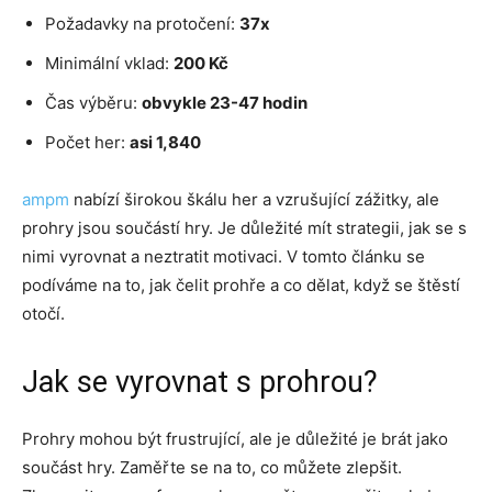
Požadavky na protočení:
37x
Minimální vklad:
200 Kč
Čas výběru:
obvykle 23-47 hodin
Počet her:
asi 1,840
ampm
nabízí širokou škálu her a vzrušující zážitky, ale
prohry jsou součástí hry. Je důležité mít strategii, jak se s
nimi vyrovnat a neztratit motivaci. V tomto článku se
podíváme na to, jak čelit prohře a co dělat, když se štěstí
otočí.
Jak se vyrovnat s prohrou?
Prohry mohou být frustrující, ale je důležité je brát jako
součást hry. Zaměřte se na to, co můžete zlepšit.