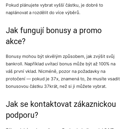
Pokud plánujete vybrat vyšší částku, je dobré to
naplánovat a rozdělit do více výběrů.
Jak fungují bonusy a promo
akce?
Bonusy mohou být skvělým způsobem, jak zvýšit svůj
bankroll. Například uvítací bonus může být až 100% na
váš první vklad. Nicméně, pozor na požadavky na
protočení — pokud je 37x, znamená to, že musíte vsadit
bonusovou částku 37krát, než si ji můžete vybrat.
Jak se kontaktovat zákaznickou
podporu?