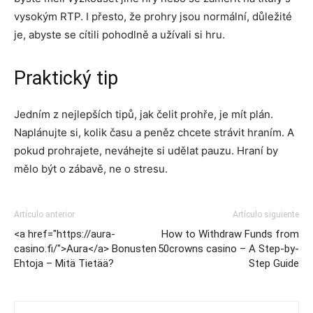
vysokým RTP. I přesto, že prohry jsou normální, důležité
je, abyste se cítili pohodlně a užívali si hru.
Praktický tip
Jedním z nejlepších tipů, jak čelit prohře, je mít plán.
Naplánujte si, kolik času a peněz chcete strávit hraním. A
pokud prohrajete, neváhejte si udělat pauzu. Hraní by
mělo být o zábavě, ne o stresu.
Artículo anterior
Artículo siguiente
<a href="https://aura-
How to Withdraw Funds from
casino.fi/">Aura</a> Bonusten
50crowns casino – A Step-by-
Ehtoja – Mitä Tietää?
Step Guide