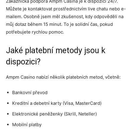
Zákaznická podpora Ampm Casina je k dispozici 24/7.
Můžete je kontaktovat prostřednictvím live chatu nebo e-
mailem. Osobně jsem měl zkušenost, kdy odpověděli na
můj dotaz během 15 minut. To je solidní čas, pokud
potřebujete rychlou pomoc.
Jaké platební metody jsou k
dispozici?
Ampm Casino nabízí několik platebních metod, včetně:
Bankovní převod
Kreditní a debetní karty (Visa, MasterCard)
Elektronické peněženky (Skrill, Neteller)
Mobilní platby