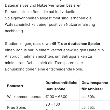
Datenanalyse und Nutzerverhalten basieren.
Personalisierte Boni, die auf individuelle
Spielgewohnheiten abgestimmt sind, erhöhen die
Wahrscheinlichkeit einer positiven Nutzererfahrung
nachhaltig.
Studien zeigen, dass etwa
45 % der deutschen Spieler
einen Bonus nur in einem vertrauenswürdigen Umfeld in
Anspruch nehmen möchten, um Betrugsrisiken zu
minimieren. Dabei spielt die Transparenz der
Bonuskonditionen eine entscheidende Rolle.
Durchschnittliche
Gewinnspanne
Bonusart
Bonushöhe
für Anbieter
Willkommensbonus
€100 – €300
ca. 60%
20 – 100
Free Spins
ca. 55%