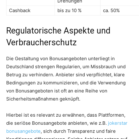
Drehungen
Cashback
bis zu 10 %
ca. 50%
Regulatorische Aspekte und
Verbraucherschutz
Die Gestaltung von Bonusangeboten unterliegt in
Deutschland strengen Regularien, um Missbrauch und
Betrug zu verhindern. Anbieter sind verpflichtet, klare
Bedingungen zu kommunizieren, und die Verwendung
von Bonusangeboten ist oft an eine Reihe von
Sicherheitsmaßnahmen geknüpft.
Hierbei ist es relevant zu erwähnen, dass Plattformen,
die seriöse Bonusangebote anbieten, wie z.B.
jokerstar
bonusangebote
, sich durch Transparenz und faire