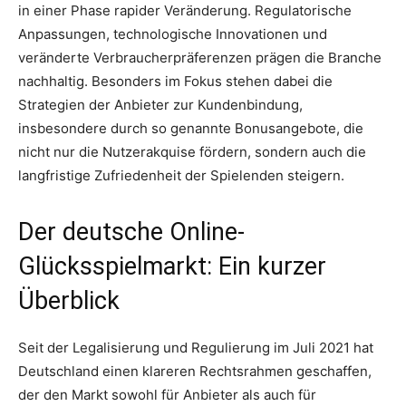
in einer Phase rapider Veränderung. Regulatorische
Anpassungen, technologische Innovationen und
veränderte Verbraucherpräferenzen prägen die Branche
nachhaltig. Besonders im Fokus stehen dabei die
Strategien der Anbieter zur Kundenbindung,
insbesondere durch so genannte Bonusangebote, die
nicht nur die Nutzerakquise fördern, sondern auch die
langfristige Zufriedenheit der Spielenden steigern.
Der deutsche Online-
Glücksspielmarkt: Ein kurzer
Überblick
Seit der Legalisierung und Regulierung im Juli 2021 hat
Deutschland einen klareren Rechtsrahmen geschaffen,
der den Markt sowohl für Anbieter als auch für