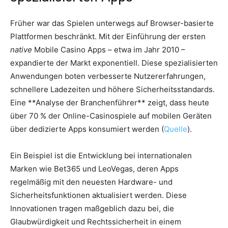
Früher war das Spielen unterwegs auf Browser-basierte
Plattformen beschränkt. Mit der Einführung der ersten
native
Mobile Casino Apps – etwa im Jahr 2010 –
expandierte der Markt exponentiell. Diese spezialisierten
Anwendungen boten verbesserte Nutzererfahrungen,
schnellere Ladezeiten und höhere Sicherheitsstandards.
Eine **Analyse der Branchenführer** zeigt, dass heute
über 70 % der Online-Casinospiele auf mobilen Geräten
über dedizierte Apps konsumiert werden (
Quelle
).
Ein Beispiel ist die Entwicklung bei internationalen
Marken wie Bet365 und LeoVegas, deren Apps
regelmäßig mit den neuesten Hardware- und
Sicherheitsfunktionen aktualisiert werden. Diese
Innovationen tragen maßgeblich dazu bei, die
Glaubwürdigkeit und Rechtssicherheit in einem