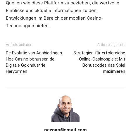
Quellen wie diese Plattform zu beziehen, die wertvolle
Einblicke und aktuelle Informationen zu den
Entwicklungen im Bereich der mobilen Casino-
Technologien bieten.
Artículo anterior
Artículo siguiente
De Evolutie van Aanbiedingen:
Strategien für erfolgreiche
Hoe Casino bonussen de
Online-Casinospiele: Mit
Digitale Gokindustrie
Bonuscodes das Spiel
Hervormen
maximieren
negoxp@gmail.com