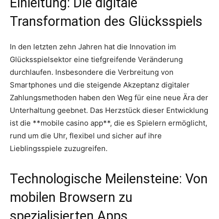
Einleitung: Die digitale
Transformation des Glücksspiels
In den letzten zehn Jahren hat die Innovation im
Glücksspielsektor eine tiefgreifende Veränderung
durchlaufen. Insbesondere die Verbreitung von
Smartphones und die steigende Akzeptanz digitaler
Zahlungsmethoden haben den Weg für eine neue Ära der
Unterhaltung geebnet. Das Herzstück dieser Entwicklung
ist die **mobile casino app**, die es Spielern ermöglicht,
rund um die Uhr, flexibel und sicher auf ihre
Lieblingsspiele zuzugreifen.
Technologische Meilensteine: Von
mobilen Browsern zu
spezialisierten Apps