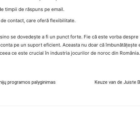
 de timpii de răspuns pe email.
de contact, care oferă flexibilitate.
Casino se dovedește a fi un punct forte. Fie că este vorba despre 
pot conta pe un suport eficient. Aceasta nu doar că îmbunătățește 
ceea ce este crucial în industria jocurilor de noroc din România.
emijų programos palyginimas
Keuze van de Juiste B