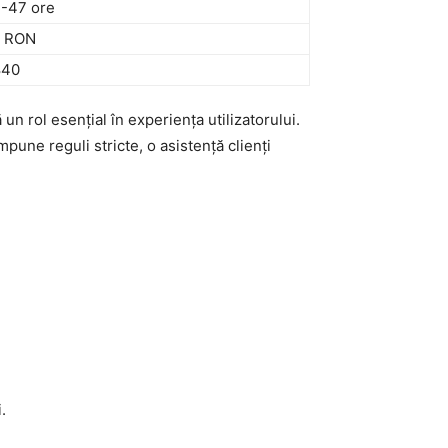
-47 ore
 RON
840
un rol esențial în experiența utilizatorului.
une reguli stricte, o asistență clienți
.