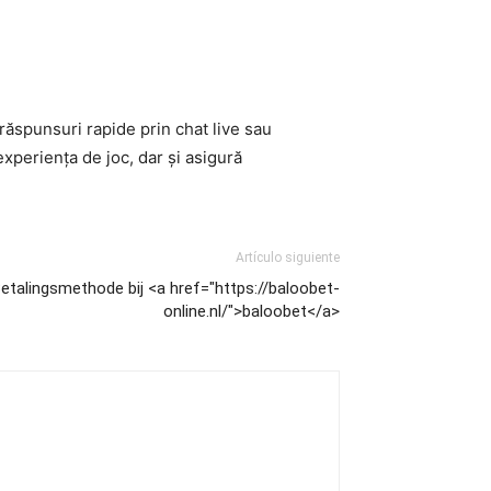
răspunsuri rapide prin chat live sau
experiența de joc, dar și asigură
Artículo siguiente
etalingsmethode bij <a href="https://baloobet-
online.nl/">baloobet</a>