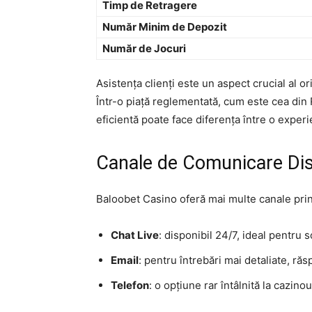
Timp de Retragere
Număr Minim de Depozit
Număr de Jocuri
Asistența clienți este un aspect crucial al or
Într-o piață reglementată, cum este cea din 
eficientă poate face diferența între o experi
Canale de Comunicare Dis
Baloobet Casino oferă mai multe canale prin 
Chat Live
: disponibil 24/7, ideal pentru 
Email
: pentru întrebări mai detaliate, răs
Telefon
: o opțiune rar întâlnită la cazino