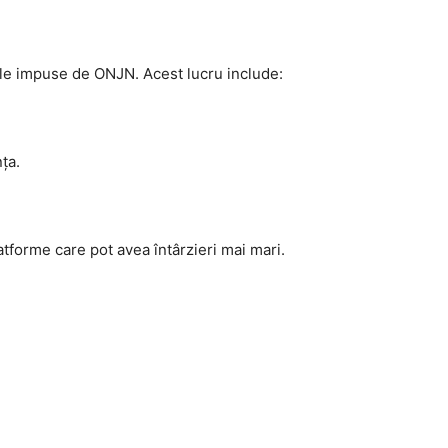
țele impuse de ONJN. Acest lucru include:
ța.
tforme care pot avea întârzieri mai mari.