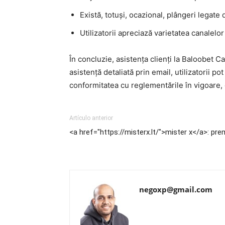
Există, totuși, ocazional, plângeri legate
Utilizatorii apreciază varietatea canalelor 
În concluzie, asistența clienți la Baloobet 
asistență detaliată prin email, utilizatorii 
conformitatea cu reglementările în vigoare, 
Artículo anterior
<a href="https://misterx.lt/">mister x</a>: pr
negoxp@gmail.com