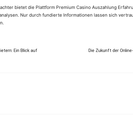
chter bietet die Plattform Premium Casino Auszahlung Erfahru
nanalysen. Nur durch fundierte Informationen lassen sich ver
n.
tern: Ein Blick auf
Die Zukunft der Online