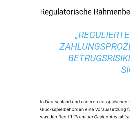
Regulatorische Rahmenbe
„REGULIERT
ZAHLUNGSPROZE
BETRUGSRISIK
S
In Deutschland und anderen europäischen L
Glücksspielbehörden eine Voraussetzung fü
was den Begriff
‘Premium Casino Auszahlun