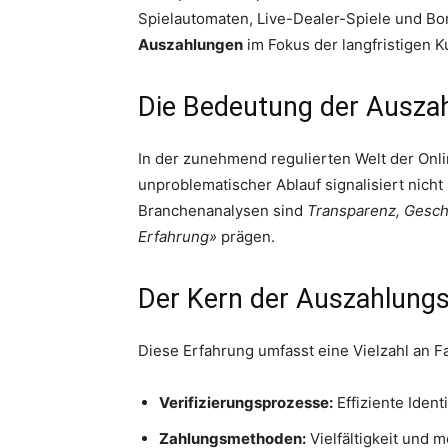
Spielautomaten, Live-Dealer-Spiele und Bon
Auszahlungen
im Fokus der langfristigen
Die Bedeutung der Auszah
In der zunehmend regulierten Welt der Onl
unproblematischer Ablauf signalisiert nicht
Branchenanalysen sind
Transparenz, Gesch
Erfahrung»
prägen.
Der Kern der Auszahlungs
Diese Erfahrung umfasst eine Vielzahl an Fa
Verifizierungsprozesse:
Effiziente Iden
Zahlungsmethoden:
Vielfältigkeit und