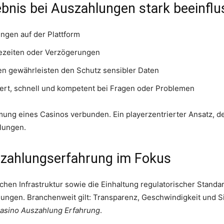
lebnis bei Auszahlungen stark beeinfl
gen auf der Plattform
ezeiten oder Verzögerungen
n gewährleisten den Schutz sensibler Daten
ert, schnell und kompetent bei Fragen oder Problemen
ung eines Casinos verbunden. Ein playerzentrierter Ansatz, d
hlungen.
uszahlungserfahrung im Fokus
chen Infrastruktur sowie die Einhaltung regulatorischer Standar
ungen. Branchenweit gilt: Transparenz, Geschwindigkeit und S
asino Auszahlung Erfahrung
.