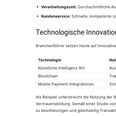
Verarbeitungszeit:
Durchschnittliche Au
Kundenservice:
Schnelle, kompetente Un
Technologische Innovati
Branchenführer setzen heute auf innovativ
Technologie
Nu
Künstliche Intelligenz (KI)
Aut
Blockchain
Tra
Mobile Payment-Integrationen
Sch
Als Beispiel unterstreicht die Nutzung der
Vertrauensbildung. Gemäß einer Studie vo
zu beschleunigen und gleichzeitig Transakt