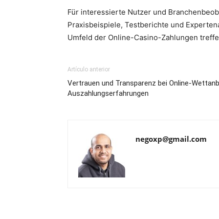
Für interessierte Nutzer und Branchenbeoba
Praxisbeispiele, Testberichte und Experte
Umfeld der Online-Casino-Zahlungen treffe
Artículo anterior
Vertrauen und Transparenz bei Online-Wettanbie
Auszahlungserfahrungen
negoxp@gmail.com