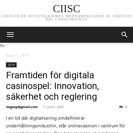
CIISC
COLEGIO DE INVESTIGADORES IBEROAMERICANOS AL SERVICIO
DEL CONOCIMIENTO
?>
Inicio
2019
Best AU Poker Sites
Old Casino in Australia
Tax-Free Pokies with
Bonus to Win
Best Australian Pokies Free Bonus
Top 100 Safe
2019
Pokies
Slot Machines Companies in Australia
Good Pokies in
Framtiden för digitala
Australia 2024
Online Casino Free Signup Bonus No Deposit
Required AU
Online Poker Apps Real Money AU
Top Winning Pokies
casinospel: Innovation,
säkerhet och reglering
negoxp@gmail.com
-
17 junio, 2025
0
I en tid där digitalisering omdefinierar
underhållningsindustrin, står onlinecasinon i centrum för