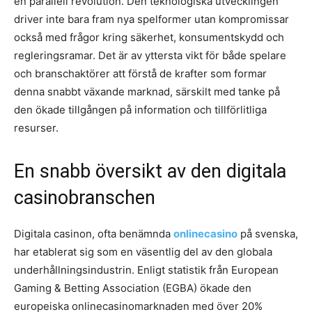
en parallell revolution. Den teknologiska utvecklingen
driver inte bara fram nya spelformer utan kompromissar
också med frågor kring säkerhet, konsumentskydd och
regleringsramar. Det är av yttersta vikt för både spelare
och branschaktörer att förstå de krafter som formar
denna snabbt växande marknad, särskilt med tanke på
den ökade tillgången på information och tillförlitliga
resurser.
En snabb översikt av den digitala
casinobranschen
Digitala casinon, ofta benämnda
onlinecasino
på svenska,
har etablerat sig som en väsentlig del av den globala
underhållningsindustrin. Enligt statistik från European
Gaming & Betting Association (EGBA) ökade den
europeiska onlinecasinomarknaden med över
20%