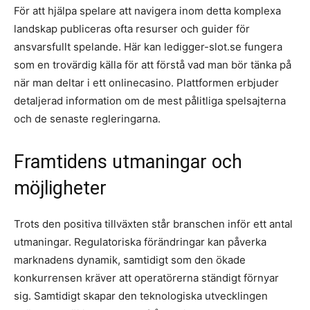
För att hjälpa spelare att navigera inom detta komplexa
landskap publiceras ofta resurser och guider för
ansvarsfullt spelande. Här kan ledigger-slot.se fungera
som en trovärdig källa för att förstå vad man bör tänka på
när man deltar i ett onlinecasino. Plattformen erbjuder
detaljerad information om de mest pålitliga spelsajterna
och de senaste regleringarna.
Framtidens utmaningar och
möjligheter
Trots den positiva tillväxten står branschen inför ett antal
utmaningar. Regulatoriska förändringar kan påverka
marknadens dynamik, samtidigt som den ökade
konkurrensen kräver att operatörerna ständigt förnyar
sig. Samtidigt skapar den teknologiska utvecklingen