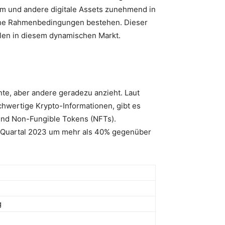
eum und andere digitale Assets zunehmend in
ische Rahmenbedingungen bestehen. Dieser
ellen in diesem dynamischen Markt.
nte, aber andere geradezu anzieht. Laut
ochwertige Krypto-Informationen, gibt es
 und Non-Fungible Tokens (NFTs).
ten Quartal 2023 um mehr als 40% gegenüber
g