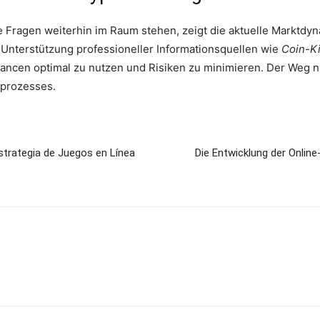
 Fragen weiterhin im Raum stehen, zeigt die aktuelle Marktdyn
r Unterstützung professioneller Informationsquellen wie
Coin-K
ncen optimal zu nutzen und Risiken zu minimieren. Der Weg na
nprozesses.
Estrategia de Juegos en Línea
Die Entwicklung der Onlin