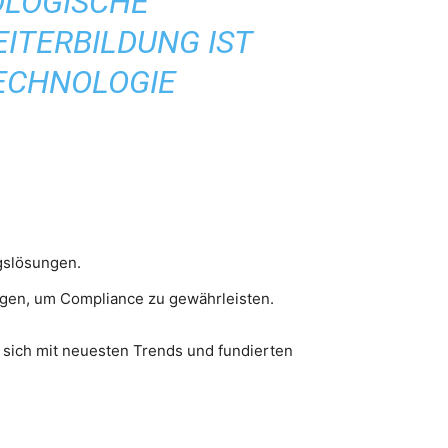
LOGISCHE
ITERBILDUNG IST
TECHNOLOGIE
gslösungen.
gen, um Compliance zu gewährleisten.
 sich mit neuesten Trends und fundierten