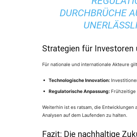
REGULAT
DURCHBRÜCHE AU
UNERLÄSSLI
Strategien für Investore
Für nationale und internationale Akteure gil
Technologische Innovation:
Investition
Regulatorische Anpassung:
Frühzeitige
Weiterhin ist es ratsam, die Entwicklungen 
Analysen auf dem Laufenden zu halten.
Fazit: Die nachhaltige Z