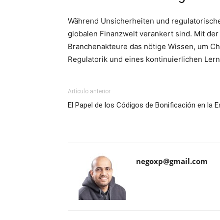
Während Unsicherheiten und regulatorische
globalen Finanzwelt verankert sind. Mit de
Branchenakteure das nötige Wissen, um Cha
Regulatorik und eines kontinuierlichen Ler
Artículo anterior
El Papel de los Códigos de Bonificación en la 
negoxp@gmail.com