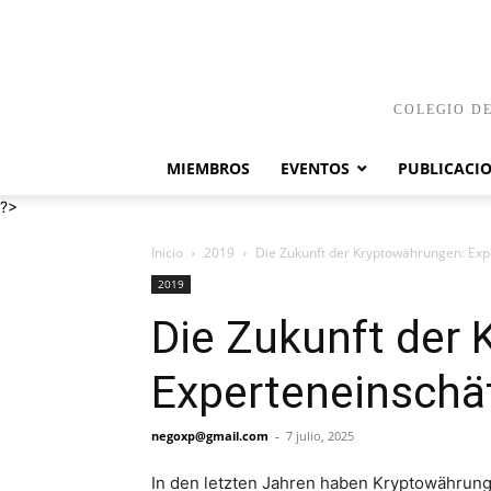
COLEGIO D
MIEMBROS
EVENTOS
PUBLICACI
?>
Best AU Poker Sites
Old Casino in Australia
Tax-Free Pokies with Bo
Inicio
2019
Die Zukunft der Kryptowährungen: Ex
Online Casino Free Signup Bonus No Deposit Required AU
Online P
2019
Die Zukunft der
Experteneinschä
negoxp@gmail.com
-
7 julio, 2025
In den letzten Jahren haben Kryptowährun