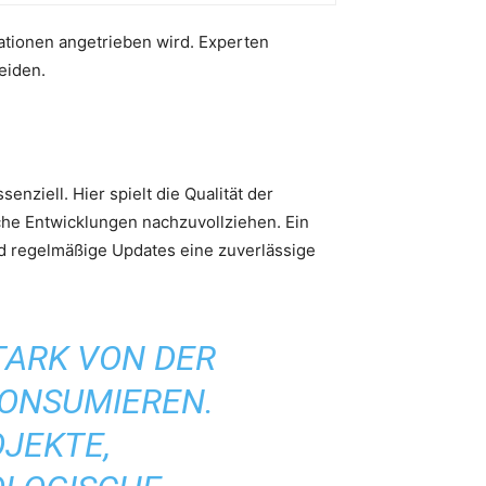
tionen angetrieben wird. Experten
eiden.
ziell. Hier spielt die Qualität der
sche Entwicklungen nachzuvollziehen. Ein
und regelmäßige Updates eine zuverlässige
TARK VON DER
KONSUMIEREN.
JEKTE,