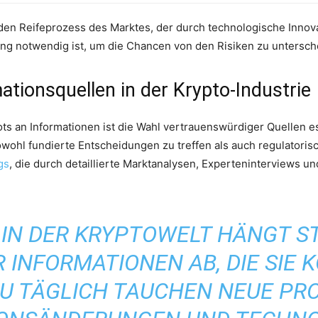
en Reifeprozess des Marktes, der durch technologische Innova
ung notwendig ist, um die Chancen von den Risiken zu untersch
tionsquellen in der Krypto-Industrie
 an Informationen ist die Wahl vertrauenswürdiger Quellen essen
sowohl fundierte Entscheidungen zu treffen als auch regulatori
gs
, die durch detaillierte Marktanalysen, Experteninterviews 
 IN DER KRYPTOWELT HÄNGT S
R INFORMATIONEN AB, DIE SIE 
U TÄGLICH TAUCHEN NEUE PRO