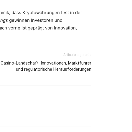
amik, dass Kryptowährungen fest in der
ings
gewinnen Investoren und
ch vorne ist geprägt von Innovation,
Artículo siguiente
e-Casino-Landschaft: Innovationen, Marktführer
und regulatorische Herausforderungen