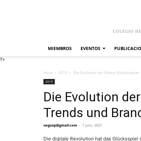
COLEGIO D
MIEMBROS
EVENTOS
PUBLICACI
?>
Best AU Poker Sites
Old Casino in Australia
Tax-Free Pokies with Bo
Inicio
2019
Die Evolution der Online-Glücksspiele
Online Casino Free Signup Bonus No Deposit Required AU
Online P
2019
Die Evolution der
Trends und Bran
negoxp@gmail.com
-
7 julio, 2025
Die digitale Revolution hat das Glücksspiel