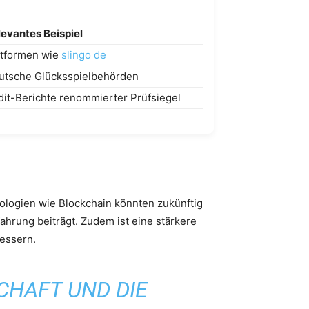
levantes Beispiel
atformen wie
slingo de
utsche Glücksspielbehörden
dit-Berichte renommierter Prüfsiegel
ologien wie Blockchain könnten zukünftig
ahrung beiträgt. Zudem ist eine stärkere
essern.
CHAFT UND DIE