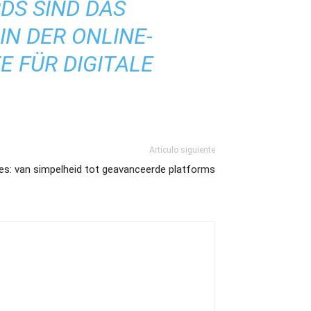
DS SIND DAS
N DER ONLINE-
 FÜR DIGITALE
Artículo siguiente
tes: van simpelheid tot geavanceerde platforms