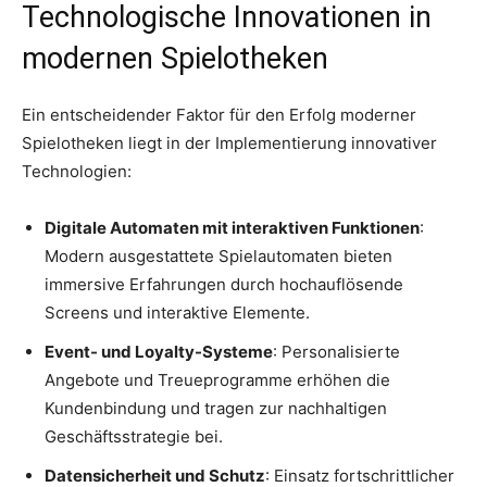
Technologische Innovationen in
modernen Spielotheken
Ein entscheidender Faktor für den Erfolg moderner
Spielotheken liegt in der Implementierung innovativer
Technologien:
Digitale Automaten mit interaktiven Funktionen
:
Modern ausgestattete Spielautomaten bieten
immersive Erfahrungen durch hochauflösende
Screens und interaktive Elemente.
Event- und Loyalty-Systeme
: Personalisierte
Angebote und Treueprogramme erhöhen die
Kundenbindung und tragen zur nachhaltigen
Geschäftsstrategie bei.
Datensicherheit und Schutz
: Einsatz fortschrittlicher