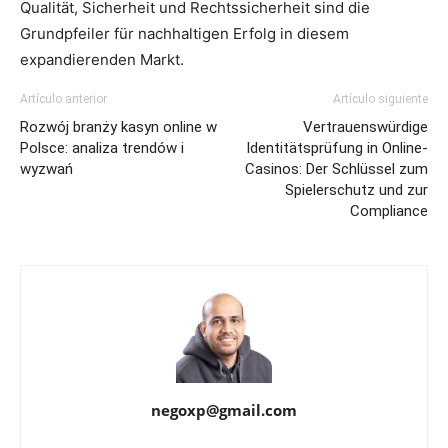
Qualität, Sicherheit und Rechtssicherheit sind die
Grundpfeiler für nachhaltigen Erfolg in diesem
expandierenden Markt.
Artículo anterior
Artículo siguiente
Rozwój branży kasyn online w
Vertrauenswürdige
Polsce: analiza trendów i
Identitätsprüfung in Online-
wyzwań
Casinos: Der Schlüssel zum
Spielerschutz und zur
Compliance
negoxp@gmail.com