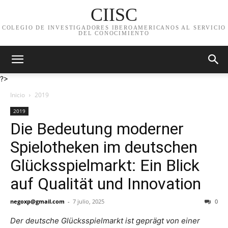
CIISC
COLEGIO DE INVESTIGADORES IBEROAMERICANOS AL SERVICIO
DEL CONOCIMIENTO
?>
Inicio
2019
Best AU Poker Sites
Old Casino in Australia
Tax-Free Pokies with
Bonus to Win
Best Australian Pokies Free Bonus
Top 100 Safe
2019
Pokies
Slot Machines Companies in Australia
Good Pokies in
Die Bedeutung moderner
Australia 2024
Online Casino Free Signup Bonus No Deposit
Required AU
Online Poker Apps Real Money AU
Top Winning Pokies
Spielotheken im deutschen
Glücksspielmarkt: Ein Blick
auf Qualität und Innovation
negoxp@gmail.com
-
7 julio, 2025
0
Der deutsche Glücksspielmarkt ist geprägt von einer