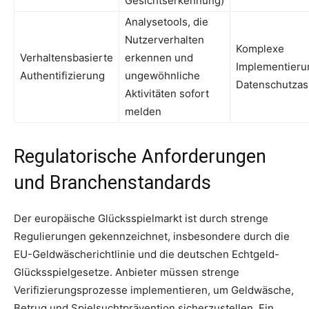
Gesichtserkennung)
Analysetools, die
Nutzerverhalten
Komplexe
Verhaltensbasierte
erkennen und
Implementieru
Authentifizierung
ungewöhnliche
Datenschutzas
Aktivitäten sofort
melden
Regulatorische Anforderungen
und Branchenstandards
Der europäische Glücksspielmarkt ist durch strenge
Regulierungen gekennzeichnet, insbesondere durch die
EU-Geldwäscherichtlinie und die deutschen Echtgeld-
Glücksspielgesetze. Anbieter müssen strenge
Verifizierungsprozesse implementieren, um Geldwäsche,
Betrug und Spielsuchtprävention sicherzustellen. Ein