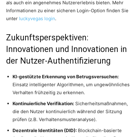
als auch ein angenehmes Nutzererlebnis bieten. Mehr
Informationen zu einer sicheren Login-Option finden Sie
unter
luckyvegas login
.
Zukunftsperspektiven:
Innovationen und Innovationen in
der Nutzer-Authentifizierung
KI-gestützte Erkennung von Betrugsversuchen:
Einsatz intelligenter Algorithmen, um ungewöhnliches
Verhalten frühzeitig zu erkennen.
Kontinuierliche Verifikation:
Sicherheitsmaßnahmen,
die den Nutzer kontinuierlich während der Sitzung
prüfen (z.B. Verhaltensmusteranalyse).
Dezentrale Identitäten (DID):
Blockchain-basierte