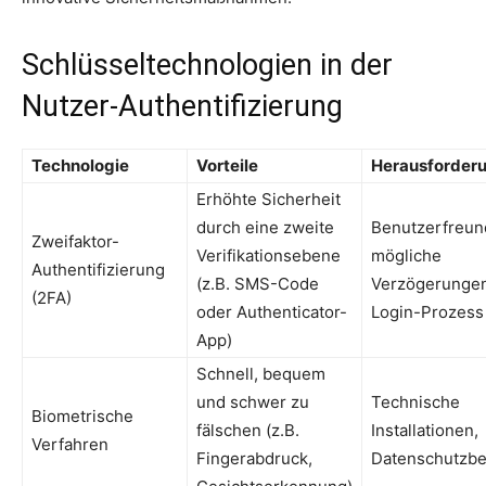
Schlüsseltechnologien in der
Nutzer-Authentifizierung
Technologie
Vorteile
Herausforder
Erhöhte Sicherheit
durch eine zweite
Benutzerfreund
Zweifaktor-
Verifikationsebene
mögliche
Authentifizierung
(z.B. SMS-Code
Verzögerunge
(2FA)
oder Authenticator-
Login-Prozess
App)
Schnell, bequem
und schwer zu
Technische
Biometrische
fälschen (z.B.
Installationen,
Verfahren
Fingerabdruck,
Datenschutzb