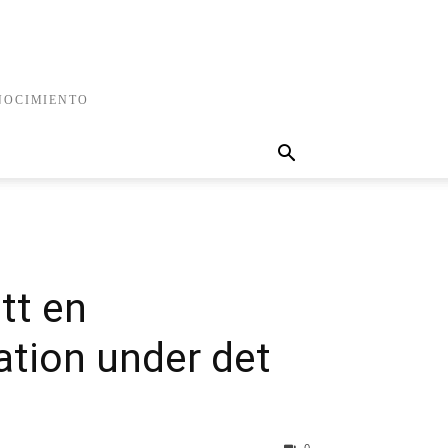
NOCIMIENTO
ot Machines Companies in Australia
Good Pokies in Australia 2024
tt en
ation under det
0