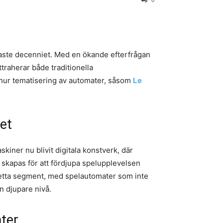
aste decenniet. Med en ökande efterfrågan
traherar både traditionella
a hur tematisering av automater, såsom
Le
et
kiner nu blivit digitala konstverk, där
ma skapas för att fördjupa spelupplevelsen
m detta segment, med spelautomater som inte
n djupare nivå.
ter