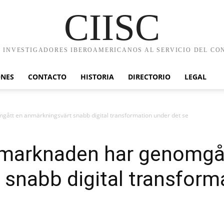
CIISC
E INVESTIGADORES IBEROAMERICANOS AL SERVICIO DEL CO
ONES
CONTACTO
HISTORIA
DIRECTORIO
LEGAL
nus to Win
Best Australian Pokies Free Bonus
Top 100 Safe Pokies
Sl
ått en anmärkningsvärt snabb digital transformation under det se
oker Apps Real Money AU
Top Winning Pokies
lmarknaden har genomgå
snabb digital transform