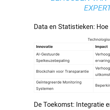
EXPERT
Data en Statistieken: Hoe
Technologis
Innovatie
Impact
AI-Gestuurde
Verhoog
Spelkeuzebepaling
ervaring
Verhoogd
Blockchain voor Transparantie
uitkoms
Geïntegreerde Monitoring
Beperkin
Systemen
De Toekomst: Integratie en