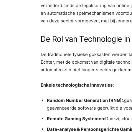
veranderd sinds de legalisering van online
en automatische spelmechanismen voortduren
van deze sector vormgeven, met bijzondere
De Rol van Technologie i
De traditionele fysieke gokkasten werden
Echter, met de opkomst van digitale technolo
automaten zijn niet langer slechts gokkenm
Enkele technologische innovaties:
Random Number Generation (RNG):
.gua
geavanceerde software gebruikt die voo
Remote Gaming Systemen:
Dankzij clou
Data-analyse & Persoonsgerichte Gami