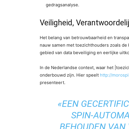
gedragsanalyse.
Veiligheid, Verantwoordeli
Het belang van betrouwbaarheid en transpar
nauw samen met toezichthouders zoals de Ka
gebied van data beveiliging en eerlijke uit
In de Nederlandse context, waar het |toezic
onderbouwd zijn. Hier speelt
http://morospi
presenteert.
«EEN GECERTIFI
SPIN-AUTOMA
BEHOUDEN VAN V