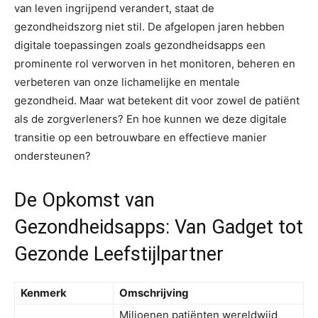
van leven ingrijpend verandert, staat de
gezondheidszorg niet stil. De afgelopen jaren hebben
digitale toepassingen zoals gezondheidsapps een
prominente rol verworven in het monitoren, beheren en
verbeteren van onze lichamelijke en mentale
gezondheid. Maar wat betekent dit voor zowel de patiënt
als de zorgverleners? En hoe kunnen we deze digitale
transitie op een betrouwbare en effectieve manier
ondersteunen?
De Opkomst van
Gezondheidsapps: Van Gadget tot
Gezonde Leefstijlpartner
Kenmerk
Omschrijving
Miljoenen patiënten wereldwijd