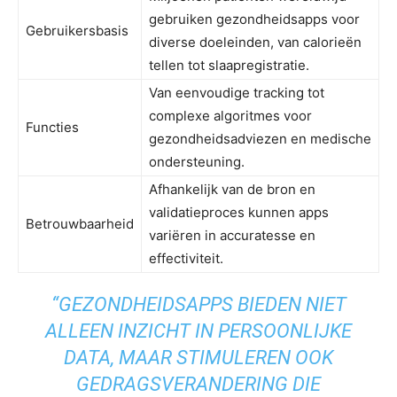
gebruiken gezondheidsapps voor
Gebruikersbasis
diverse doeleinden, van calorieën
tellen tot slaapregistratie.
Van eenvoudige tracking tot
complexe algoritmes voor
Functies
gezondheidsadviezen en medische
ondersteuning.
Afhankelijk van de bron en
validatieproces kunnen apps
Betrouwbaarheid
variëren in accuratesse en
effectiviteit.
“GEZONDHEIDSAPPS BIEDEN NIET
ALLEEN INZICHT IN PERSOONLIJKE
DATA, MAAR STIMULEREN OOK
GEDRAGSVERANDERING DIE