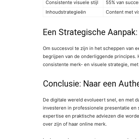
Consistente visuele stijl
55% van succes
Inhoudstrategieën
Content met v
Een Strategische Aanpak:
Om succesvol te zijn in het scheppen van ee
begrijpen van de onderliggende principes. 
consistente merk- en visuele strategie, me
Conclusie: Naar een Authe
De digitale wereld evolueert snel, en met d
investeren in professionele presentatie en 
expertise en praktische adviezen die worde
over zijn of haar online merk.