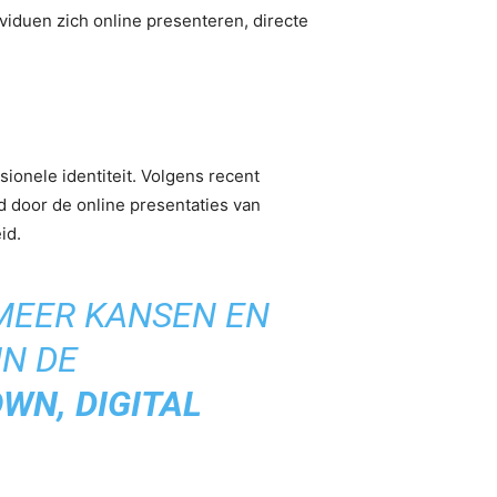
viduen zich online presenteren, directe
onele identiteit. Volgens recent
d door de online presentaties van
id.
 MEER KANSEN EN
N DE
OWN, DIGITAL