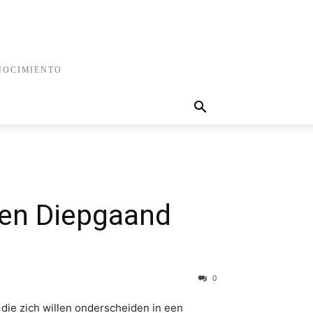
NOCIMIENTO
ot Machines Companies in Australia
Good Pokies in Australia 2024
Een Diepgaand
0
s die zich willen onderscheiden in een