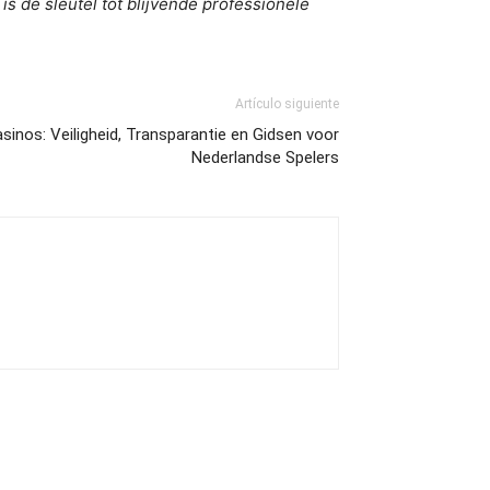
is de sleutel tot blijvende professionele
Artículo siguiente
asinos: Veiligheid, Transparantie en Gidsen voor
Nederlandse Spelers