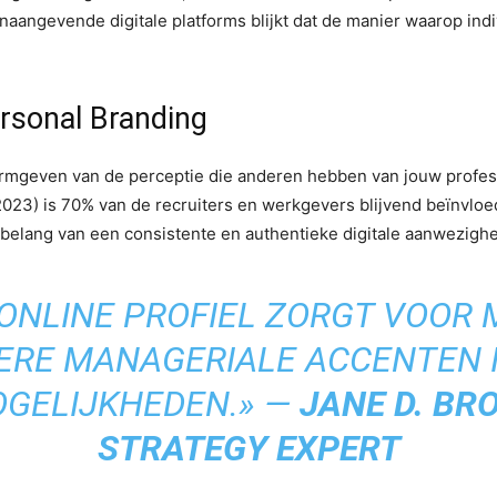
naangevende digitale platforms blijkt dat de manier waarop indi
ersonal Branding
rmgeven van de perceptie die anderen hebben van jouw professi
023) is 70% van de recruiters en werkgevers blijvend beïnvloe
 belang van een consistente en authentieke digitale aanwezighe
ONLINE PROFIEL ZORGT VOOR
ERE MANAGERIALE ACCENTEN I
GELIJKHEDEN.» —
JANE D. BR
STRATEGY EXPERT