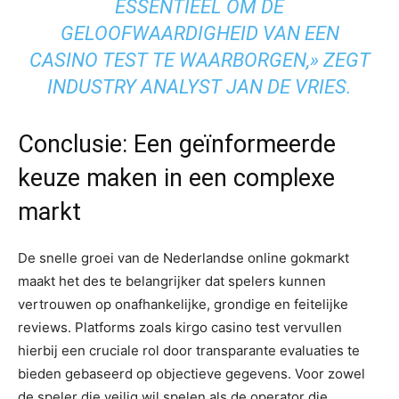
ESSENTIEEL OM DE
GELOOFWAARDIGHEID VAN EEN
CASINO TEST TE WAARBORGEN,» ZEGT
INDUSTRY ANALYST JAN DE VRIES.
Conclusie: Een geïnformeerde
keuze maken in een complexe
markt
De snelle groei van de Nederlandse online gokmarkt
maakt het des te belangrijker dat spelers kunnen
vertrouwen op onafhankelijke, grondige en feitelijke
reviews. Platforms zoals kirgo casino test vervullen
hierbij een cruciale rol door transparante evaluaties te
bieden gebaseerd op objectieve gegevens. Voor zowel
de speler die veilig wil spelen als de operator die