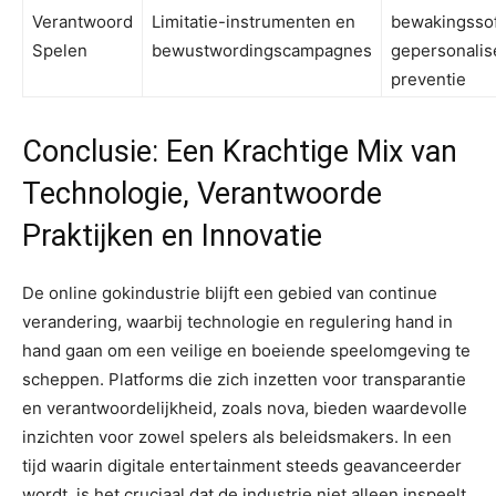
Verantwoord
Limitatie-instrumenten en
bewakingsso
Spelen
bewustwordingscampagnes
gepersonalis
preventie
Conclusie: Een Krachtige Mix van
Technologie, Verantwoorde
Praktijken en Innovatie
De online gokindustrie blijft een gebied van continue
verandering, waarbij technologie en regulering hand in
hand gaan om een veilige en boeiende speelomgeving te
scheppen. Platforms die zich inzetten voor transparantie
en verantwoordelijkheid, zoals nova, bieden waardevolle
inzichten voor zowel spelers als beleidsmakers. In een
tijd waarin digitale entertainment steeds geavanceerder
wordt, is het cruciaal dat de industrie niet alleen inspeelt