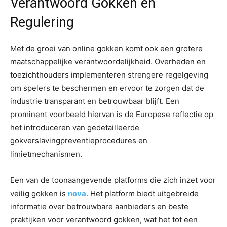
Verantwoord Gokken en
Regulering
Met de groei van online gokken komt ook een grotere
maatschappelijke verantwoordelijkheid. Overheden en
toezichthouders implementeren strengere regelgeving
om spelers te beschermen en ervoor te zorgen dat de
industrie transparant en betrouwbaar blijft. Een
prominent voorbeeld hiervan is de Europese reflectie op
het introduceren van gedetailleerde
gokverslavingpreventieprocedures en
limietmechanismen.
Een van de toonaangevende platforms die zich inzet voor
veilig gokken is
nova
. Het platform biedt uitgebreide
informatie over betrouwbare aanbieders en beste
praktijken voor verantwoord gokken, wat het tot een