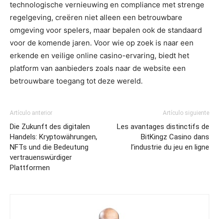
technologische vernieuwing en compliance met strenge
regelgeving, creëren niet alleen een betrouwbare
omgeving voor spelers, maar bepalen ook de standaard
voor de komende jaren. Voor wie op zoek is naar een
erkende en veilige online casino-ervaring, biedt het
platform van aanbieders zoals naar de website een
betrouwbare toegang tot deze wereld.
Artículo anterior
Artículo siguiente
Die Zukunft des digitalen
Les avantages distinctifs de
Handels: Kryptowährungen,
BitKingz Casino dans
NFTs und die Bedeutung
l’industrie du jeu en ligne
vertrauenswürdiger
Plattformen