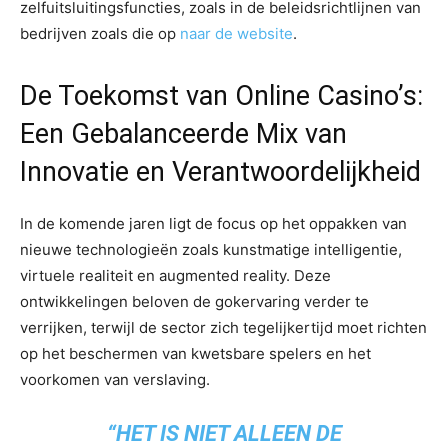
zelfuitsluitingsfuncties, zoals in de beleidsrichtlijnen van
bedrijven zoals die op
naar de website
.
De Toekomst van Online Casino’s:
Een Gebalanceerde Mix van
Innovatie en Verantwoordelijkheid
In de komende jaren ligt de focus op het oppakken van
nieuwe technologieën zoals kunstmatige intelligentie,
virtuele realiteit en augmented reality. Deze
ontwikkelingen beloven de gokervaring verder te
verrijken, terwijl de sector zich tegelijkertijd moet richten
op het beschermen van kwetsbare spelers en het
voorkomen van verslaving.
“HET IS NIET ALLEEN DE