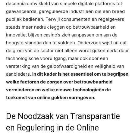
decennia ontwikkeld van simpele digitale platforms tot
geavanceerde, gereguleerde industrieën die een breed
publiek bedienen. Terwijl consumenten en regelgevers
steeds meer nadruk leggen op betrouwbaarheid en
innovatie, blijven casino’s zich aanpassen om aan de
hoogste standaarden te voldoen. Onderzoek wijst uit dat
de groei van de sector niet alleen wordt gekenmerkt door
technologische vooruitgang, maar ook door een
versterking van de geloofwaardigheid en veiligheid van
aanbieders.
In dit kader is het essentieel om te begrijpen
welke factoren de zorgen over betrouwbaarheid
verminderen en welke nieuwe technologieën de
toekomst van online gokken vormgeven.
De Noodzaak van Transparantie
en Regulering in de Online