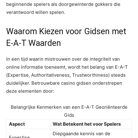
beginnende spelers als doorgewinterde gokkers die
verantwoord willen spelen.
Waarom Kiezen voor Gidsen met
E-A-T Waarden
In een tijd waarin mistrouwen over de integriteit van
online informatie toeneemt, wordt het belang van E-A-T
(Expertise, Authoritativeness, Trustworthiness) steeds
duidelijker. Betrouwbare casino gidsen onderstrepen
deze elementen door:
Belangrijke Kenmerken van een E-A-T Georiënteerde
Gids
Aspect
Wat Betekent het voor Spelers
Diepgaande kennis van de
Expertise