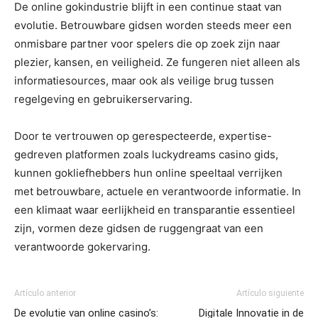
De online gokindustrie blijft in een continue staat van
evolutie. Betrouwbare gidsen worden steeds meer een
onmisbare partner voor spelers die op zoek zijn naar
plezier, kansen, en veiligheid. Ze fungeren niet alleen als
informatiesources, maar ook als veilige brug tussen
regelgeving en gebruikerservaring.
Door te vertrouwen op gerespecteerde, expertise-
gedreven platformen zoals luckydreams casino gids,
kunnen gokliefhebbers hun online speeltaal verrijken
met betrouwbare, actuele en verantwoorde informatie. In
een klimaat waar eerlijkheid en transparantie essentieel
zijn, vormen deze gidsen de ruggengraat van een
verantwoorde gokervaring.
Artículo anterior
Artículo siguiente
De evolutie van online casino’s:
Digitale Innovatie in de