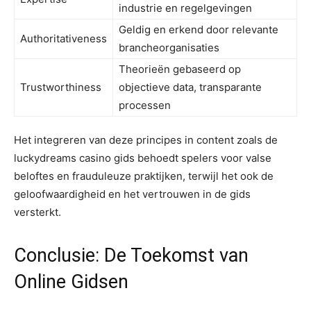
industrie en regelgevingen
Geldig en erkend door relevante
Authoritativeness
brancheorganisaties
Theorieën gebaseerd op
Trustworthiness
objectieve data, transparante
processen
Het integreren van deze principes in content zoals de
luckydreams casino gids behoedt spelers voor valse
beloftes en frauduleuze praktijken, terwijl het ook de
geloofwaardigheid en het vertrouwen in de gids
versterkt.
Conclusie: De Toekomst van
Online Gidsen