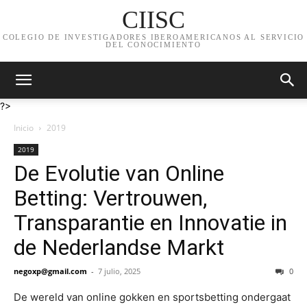
CIISC
COLEGIO DE INVESTIGADORES IBEROAMERICANOS AL SERVICIO
DEL CONOCIMIENTO
?>
Inicio
2019
Best AU Poker Sites
Old Casino in Australia
Tax-Free Pokies with
Bonus to Win
Best Australian Pokies Free Bonus
Top 100 Safe
2019
Pokies
Slot Machines Companies in Australia
Good Pokies in
De Evolutie van Online
Australia 2024
Online Casino Free Signup Bonus No Deposit
Required AU
Online Poker Apps Real Money AU
Top Winning Pokies
Betting: Vertrouwen,
Transparantie en Innovatie in
de Nederlandse Markt
negoxp@gmail.com
-
7 julio, 2025
0
De wereld van online gokken en sportsbetting ondergaat