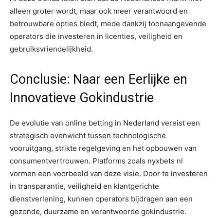
alleen groter wordt, maar ook meer verantwoord en
betrouwbare opties biedt, mede dankzij toonaangevende
operators die investeren in licenties, veiligheid en
gebruiksvriendelijkheid.
Conclusie: Naar een Eerlijke en
Innovatieve Gokindustrie
De evolutie van online betting in Nederland vereist een
strategisch evenwicht tussen technologische
vooruitgang, strikte regelgeving en het opbouwen van
consumentvertrouwen. Platforms zoals nyxbets nl
vormen een voorbeeld van deze visie. Door te investeren
in transparantie, veiligheid en klantgerichte
dienstverlening, kunnen operators bijdragen aan een
gezonde, duurzame en verantwoorde gokindustrie.