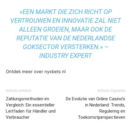
«EEN MARKT DIE ZICH RICHT OP
VERTROUWEN EN INNOVATIE ZAL NIET
ALLEEN GROEIEN, MAAR OOK DE
REPUTATIE VAN DE NEDERLANDSE
GOKSECTOR VERSTERKEN.» –
INDUSTRY EXPERT
Ontdek meer over nyxbets nl
Artículo anterior
Artículo siguiente
Zahlungsmethoden im
De Evolutie van Online Casino’s
Vergleich: Ein essentieller
in Nederland: Trends,
Leitfaden für Händler und
Regulering en
Verbraucher
Toekomstperspectieven