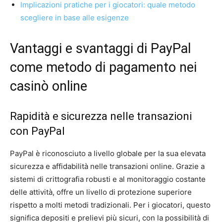
Implicazioni pratiche per i giocatori: quale metodo
scegliere in base alle esigenze
Vantaggi e svantaggi di PayPal
come metodo di pagamento nei
casinò online
Rapidità e sicurezza nelle transazioni
con PayPal
PayPal è riconosciuto a livello globale per la sua elevata
sicurezza e affidabilità nelle transazioni online. Grazie a
sistemi di crittografia robusti e al monitoraggio costante
delle attività, offre un livello di protezione superiore
rispetto a molti metodi tradizionali. Per i giocatori, questo
significa depositi e prelievi più sicuri, con la possibilità di