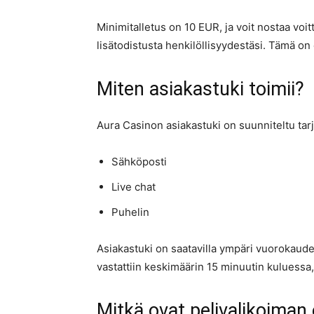
Minimitalletus on 10 EUR, ja voit nostaa voit
lisätodistusta henkilöllisyydestäsi. Tämä on 
Miten asiakastuki toimii?
Aura Casinon asiakastuki on suunniteltu tarjo
Sähköposti
Live chat
Puhelin
Asiakastuki on saatavilla ympäri vuorokaude
vastattiin keskimäärin 15 minuutin kuluessa, 
Mitkä ovat pelivalikoiman e