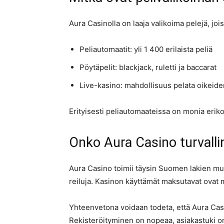
Aura Casinolla on laaja valikoima pelejä, joi
Peliautomaatit: yli 1 400 erilaista peliä
Pöytäpelit: blackjack, ruletti ja baccarat
Live-kasino: mahdollisuus pelata oikeide
Erityisesti peliautomaateissa on monia eriko
Onko Aura Casino turvalli
Aura Casino toimii täysin Suomen lakien mukai
reiluja. Kasinon käyttämät maksutavat ovat my
Yhteenvetona voidaan todeta, että Aura Casin
Rekisteröityminen on nopeaa, asiakastuki on