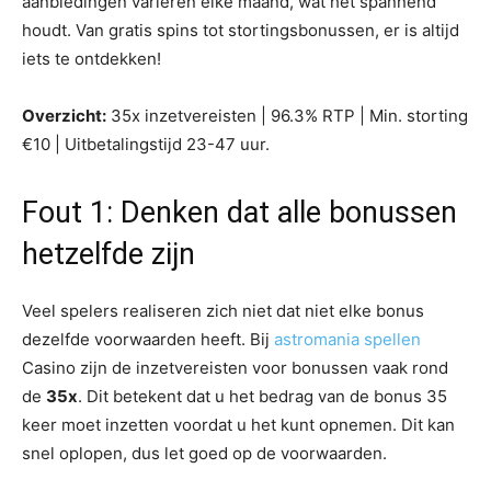
aanbiedingen variëren elke maand, wat het spannend
houdt. Van gratis spins tot stortingsbonussen, er is altijd
iets te ontdekken!
Overzicht:
35x inzetvereisten | 96.3% RTP | Min. storting
€10 | Uitbetalingstijd 23-47 uur.
Fout 1: Denken dat alle bonussen
hetzelfde zijn
Veel spelers realiseren zich niet dat niet elke bonus
dezelfde voorwaarden heeft. Bij
astromania spellen
Casino zijn de inzetvereisten voor bonussen vaak rond
de
35x
. Dit betekent dat u het bedrag van de bonus 35
keer moet inzetten voordat u het kunt opnemen. Dit kan
snel oplopen, dus let goed op de voorwaarden.