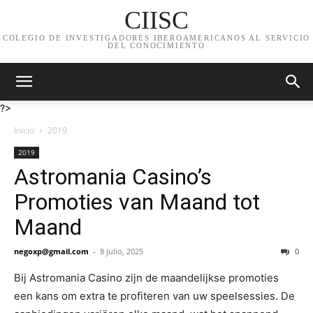
CIISC
COLEGIO DE INVESTIGADORES IBEROAMERICANOS AL SERVICIO
DEL CONOCIMIENTO
?>
Inicio
2019
Best AU Poker Sites
Old Casino in Australia
Tax-Free Pokies with
Bonus to Win
Best Australian Pokies Free Bonus
Top 100 Safe
2019
Pokies
Slot Machines Companies in Australia
Good Pokies in
Astromania Casino’s
Australia 2024
Online Casino Free Signup Bonus No Deposit
Required AU
Online Poker Apps Real Money AU
Top Winning Pokies
Promoties van Maand tot
Maand
negoxp@gmail.com
-
8 julio, 2025
0
Bij Astromania Casino zijn de maandelijkse promoties
een kans om extra te profiteren van uw speelsessies. De