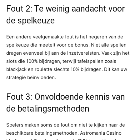
Fout 2: Te weinig aandacht voor
de spelkeuze
Een andere veelgemaakte fout is het negeren van de
spelkeuze die meetelt voor de bonus. Niet alle spellen
dragen evenveel bij aan de inzetvereisten. Vaak zijn het
slots die 100% bijdragen, terwijl tafelspellen zoals
blackjack en roulette slechts 10% bijdragen. Dit kan uw
strategie beïnvloeden.
Fout 3: Onvoldoende kennis van
de betalingsmethoden
Spelers maken soms de fout om niet te kijken naar de
beschikbare betalingsmethoden. Astromania Casino