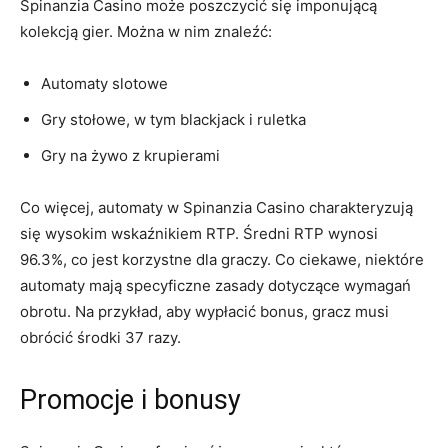
Spinanzia Casino może poszczycić się imponującą
kolekcją gier. Można w nim znaleźć:
Automaty slotowe
Gry stołowe, w tym blackjack i ruletka
Gry na żywo z krupierami
Co więcej, automaty w Spinanzia Casino charakteryzują
się wysokim wskaźnikiem RTP. Średni RTP wynosi
96.3%, co jest korzystne dla graczy. Co ciekawe, niektóre
automaty mają specyficzne zasady dotyczące wymagań
obrotu. Na przykład, aby wypłacić bonus, gracz musi
obrócić środki 37 razy.
Promocje i bonusy