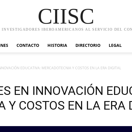
CIISC
E INVESTIGADORES IBEROAMERICANOS AL SERVICIO DEL CO
ONES
CONTACTO
HISTORIA
DIRECTORIO
LEGAL
nus to Win
Best Australian Pokies Free Bonus
Top 100 Safe Pokies
Sl
INNOVACIÓN EDUCATIVA: MERCADOTECNIA Y COSTOS EN LA ERA DIGITAL
oker Apps Real Money AU
Top Winning Pokies
ES EN INNOVACIÓN EDU
 Y COSTOS EN LA ERA 