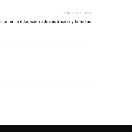
Artículo siguiente
ción en la educación administración y finanzas